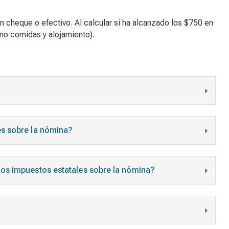
on cheque o efectivo. Al calcular si ha alcanzado los $750 en
omo comidas y alojamiento).
s sobre la nómina?
os impuestos estatales sobre la nómina?