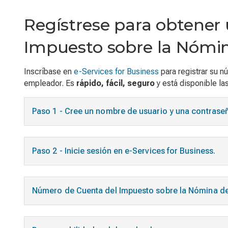
Regístrese para obtener
Impuesto sobre la Nómi
Inscríbase en
e-Services for Business
para registrar su 
empleador. Es
rápido, fácil, seguro
y está disponible las
Paso 1 - Cree un nombre de usuario y una contrase
Paso 2 - Inicie sesión en e-Services for Business.
Número de Cuenta del Impuesto sobre la Nómina d