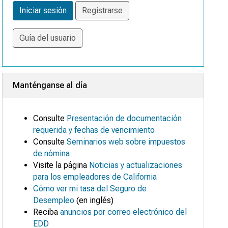
Iniciar sesión
Registrarse
Guía del usuario
Manténganse al día
Consulte
Presentación de documentación
requerida y fechas de vencimiento
Consulte
Seminarios web sobre impuestos
de nómina
Visite la página
Noticias y actualizaciones
para los empleadores de California
Cómo ver mi tasa del Seguro de
Desempleo
(en inglés)
Reciba
anuncios por correo electrónico del
EDD