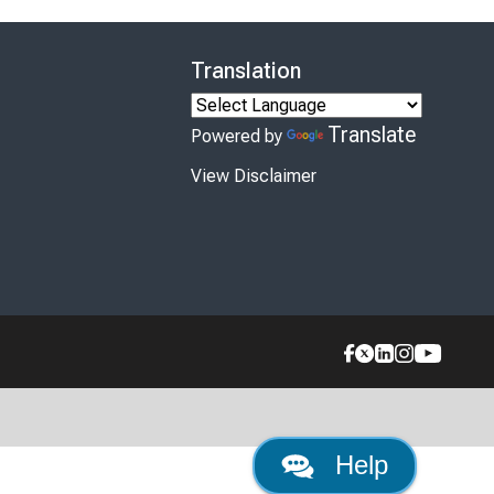
Translation
Translate
Powered by
View Disclaimer
Help