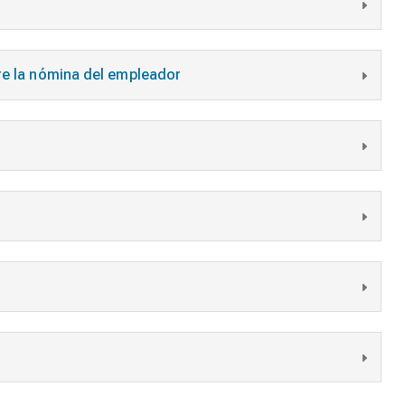
re la nómina del empleador