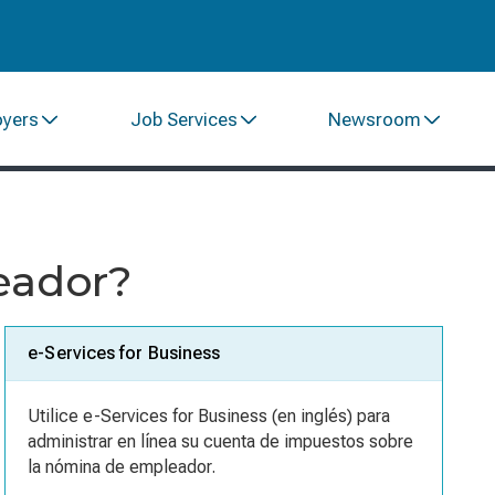
oyers
Job Services
Newsroom
eador?
e-Services for Business
Utilice e-Services for Business (en inglés) para
administrar en línea su cuenta de impuestos sobre
la nómina de empleador.