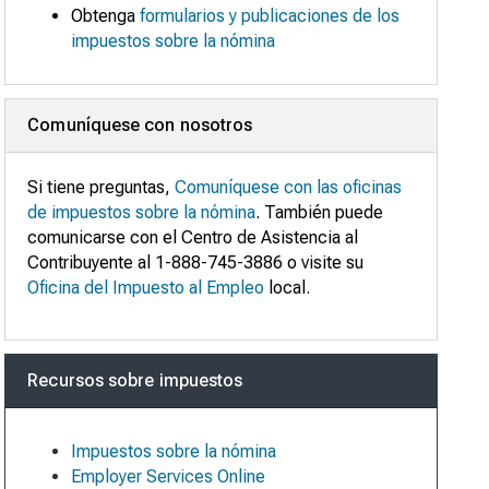
Obtenga
formularios y publicaciones de los
impuestos sobre la nómina
Comuníquese con nosotros
Si tiene preguntas,
Comuníquese con las oficinas
de impuestos sobre la nómina
. También puede
comunicarse con el Centro de Asistencia al
Contribuyente al 1-888-745-3886 o visite su
Oficina del Impuesto al Empleo
local.
Recursos sobre impuestos
Impuestos sobre la nómina
Employer Services Online