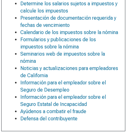
Determine los salarios sujetos a impuestos y
calcule los impuestos
Presentación de documentación requerida y
fechas de vencimiento
Calendario de los impuestos sobre la nómina
Formularios y publicaciones de los
impuestos sobre la nómina
Seminarios web de impuestos sobre la
nómina
Noticias y actualizaciones para empleadores
de California
Información para el empleador sobre el
Seguro de Desempleo
Información para el empleador sobre el
Seguro Estatal de Incapacidad
Ayúdenos a combatir el fraude
Defensa del contribuyente