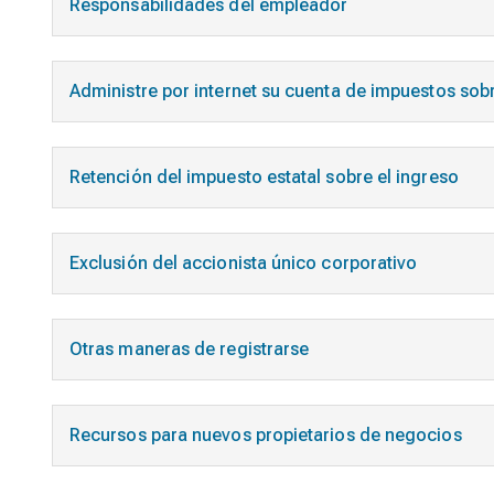
Responsabilidades del empleador
Administre por internet su cuenta de impuestos sob
Retención del impuesto estatal sobre el ingreso
Exclusión del accionista único corporativo
Otras maneras de registrarse
Recursos para nuevos propietarios de negocios