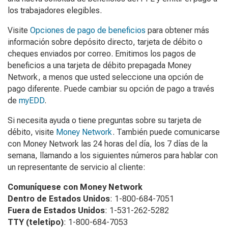
los trabajadores elegibles.
Visite
Opciones de pago de beneficios
para obtener más
información sobre depósito directo, tarjeta de débito o
cheques enviados por correo. Emitimos los pagos de
beneficios a una tarjeta de débito prepagada Money
Network, a menos que usted seleccione una opción de
pago diferente. Puede cambiar su opción de pago a través
de
myEDD
.
Si necesita ayuda o tiene preguntas sobre su tarjeta de
débito, visite
Money Network
. También puede comunicarse
con Money Network las 24 horas del día, los 7 días de la
semana, llamando a los siguientes números para hablar con
un representante de servicio al cliente:
Comuníquese con
Money Network
Dentro de Estados Unidos
: 1-800-684-7051
Fuera de Estados Unidos
: 1-531-262-5282
TTY (teletipo)
: 1-800-684-7053