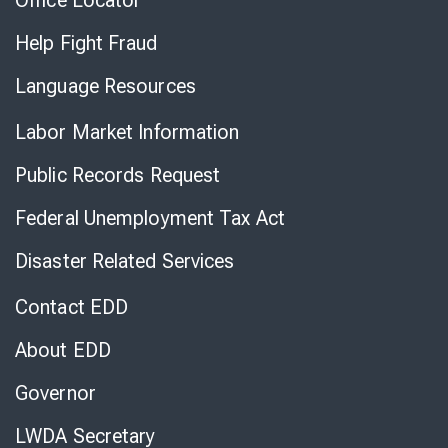
Office Locator
Help Fight Fraud
Language Resources
Labor Market Information
Public Records Request
Federal Unemployment Tax Act
Disaster Related Services
Contact EDD
About EDD
Governor
LWDA Secretary