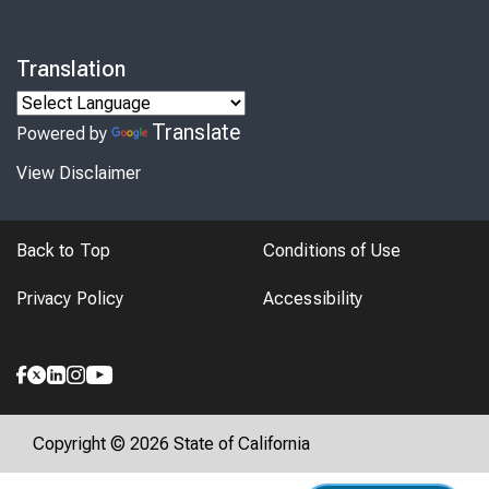
Translation
Translate
Powered by
View Disclaimer
Back to Top
Conditions of Use
Privacy Policy
Accessibility
Copyright © 2026 State of California