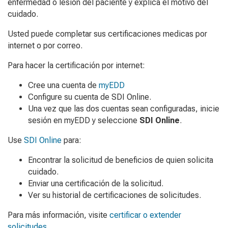
enfermedad o lesión del paciente y explica el motivo del
cuidado.
Usted puede completar sus certificaciones medicas por
internet o por correo.
Para hacer la certificación por internet:
Cree una cuenta de
myEDD
Configure su cuenta de SDI Online.
Una vez que las dos cuentas sean configuradas, inicie
sesión en myEDD y seleccione
SDI Online
.
Use
SDI Online
para:
Encontrar la solicitud de beneficios de quien solicita
cuidado.
Enviar una certificación de la solicitud.
Ver su historial de certificaciones de solicitudes.
Para más información, visite
certificar o extender
solicitudes
.