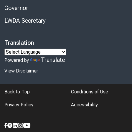
Governor
LWDA Secretary
Translation
Translate
Powered by
View Disclaimer
Back to Top
Conditions of Use
Privacy Policy
Accessibility