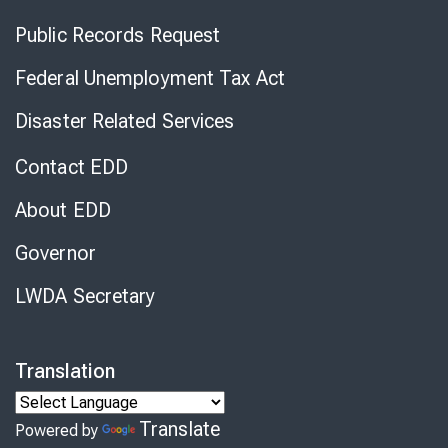
Public Records Request
Federal Unemployment Tax Act
Disaster Related Services
Contact EDD
About EDD
Governor
LWDA Secretary
Translation
Translate
Powered by