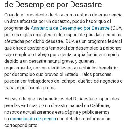
de Desempleo por Desastre
Cuando el presidente declara como estado de emergencia
un área afectada por un desastre, puede hacer que el
programa de
Asistencia de Desempleo por Desastre
(DUA,
por sus siglas en inglés) esté disponible para las personas
afectadas por dicho desastre. DUA es un programa federal
que ofrece asistencia temporal por desempleo a personas
cuyo empleo o trabajo por cuenta propia fue interrumpido
debido a un desastre natural grave, y quienes,
regularmente, no son elegibles para recibir los beneficios
por desempleo que provee el Estado. Tales personas
pueden ser trabajadores del campo, dueños de negocios o
trabajar por cuenta propia.
En caso de que los beneficios del DUA estén disponibles
para las víctimas de un desastre natural en California,
nosotros actualizaremos esta página y publicaremos
un
comunicado de prensa
con detalles e información
correspondiente.