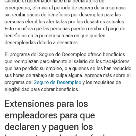
Cuando el gobernador hace una declaratoria de
emergencia, elimina el período de espera de una semana
sin recibir pagos de beneficios por desempleo para las
personas elegibles afectadas por los desastres actuales.
Esto significa que las personas pueden recibir el pago de
beneficios en la primera semana en que queden
desempleadas debido a desastres.
El programa del Seguro de Desempleo ofrece beneficios
que reemplazan parcialmente el salario de los trabajadores
que han perdido su empleo, o a quienes se les han reducido
sus horas de trabajo sin culpa alguna. Aprenda más sobre el
programa del
Seguro de Desempleo
y los requisitos de
elegibilidad para cobrar beneficios.
Extensiones para los
empleadores para que
declaren y paguen los