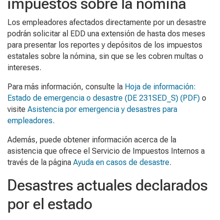
impuestos sobre la nómina
Los empleadores afectados directamente por un desastre
podrán solicitar al EDD una extensión de hasta dos meses
para presentar los reportes y depósitos de los impuestos
estatales sobre la nómina, sin que se les cobren multas o
intereses.
Para más información, consulte la
Hoja de información:
Estado de emergencia o desastre
(DE 231SED_S) (PDF)
o
visite
Asistencia por emergencia y desastres para
empleadores
.
Además, puede obtener información acerca de la
asistencia que ofrece el Servicio de Impuestos Internos a
través de la página
Ayuda en casos de desastre
.
Desastres actuales declarados
por el estado