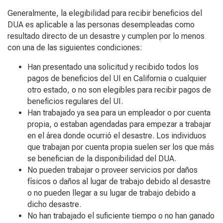
Generalmente, la elegibilidad para recibir beneficios del
DUA es aplicable a las personas desempleadas como
resultado directo de un desastre y cumplen por lo menos
con una de las siguientes condiciones:
Han presentado una solicitud y recibido todos los
pagos de beneficios del UI en California o cualquier
otro estado, o no son elegibles para recibir pagos de
beneficios regulares del UI.
Han trabajado ya sea para un empleador o por cuenta
propia, o estaban agendadas para empezar a trabajar
en el área donde ocurrió el desastre. Los individuos
que trabajan por cuenta propia suelen ser los que más
se benefician de la disponibilidad del DUA.
No pueden trabajar o proveer servicios por daños
físicos o daños al lugar de trabajo debido al desastre
o no pueden llegar a su lugar de trabajo debido a
dicho desastre.
No han trabajado el suficiente tiempo o no han ganado