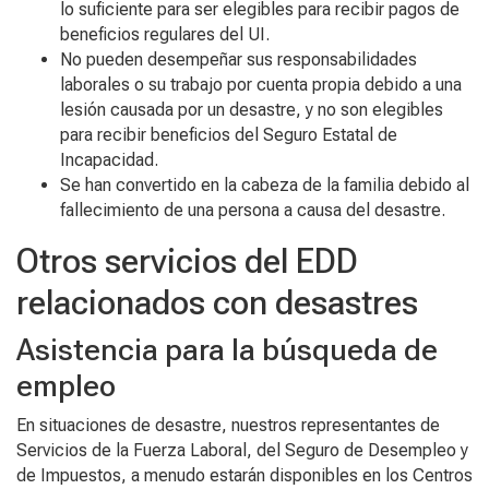
lo suficiente para ser elegibles para recibir pagos de
beneficios regulares del UI.
No pueden desempeñar sus responsabilidades
laborales o su trabajo por cuenta propia debido a una
lesión causada por un desastre, y no son elegibles
para recibir beneficios del Seguro Estatal de
Incapacidad.
Se han convertido en la cabeza de la familia debido al
fallecimiento de una persona a causa del desastre.
Otros servicios del EDD
relacionados con desastres
Asistencia para la búsqueda de
empleo
En situaciones de desastre, nuestros representantes de
Servicios de la Fuerza Laboral, del Seguro de Desempleo y
de Impuestos, a menudo estarán disponibles en los Centros