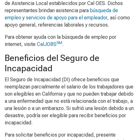
de Asistencia Local establecidos por Cal OES. Dichos
representantes brindan asistencia para
búsqueda de
empleo
y
servicios de apoyo para el empleador
, así como
apoyo general, referencias laborales y recursos.
Para obtener ayuda con la búsqueda de empleo por
SM
internet, visite
CalJOBS
.
Beneficios del Seguro de
Incapacidad
El Seguro de Incapacidad (DI) ofrece beneficios que
reemplazan parcialmente el salario de los trabajadores que
son elegibles en California y que no pueden trabajar debido
a una enfermedad que no está relacionada con el trabajo, a
una lesión o a un embarazo. Si sufrió una lesión debido a un
desastre, podría ser elegible para recibir beneficios por
incapacidad.
Para solicitar beneficios por incapacidad, presente