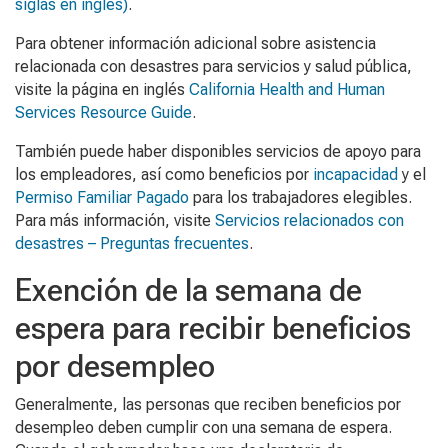
siglas en inglés)
.
Para obtener información adicional sobre asistencia
relacionada con desastres para servicios y salud pública,
visite la página en inglés
California Health and Human
Services Resource Guide
.
También puede haber disponibles servicios de apoyo para
los empleadores, así como beneficios por
incapacidad
y el
Permiso Familiar Pagado
para los trabajadores elegibles.
Para más información, visite
Servicios relacionados con
desastres – Preguntas frecuentes
.
Exención de la semana de
espera para recibir beneficios
por desempleo
Generalmente, las personas que reciben beneficios por
desempleo deben cumplir con una semana de espera.