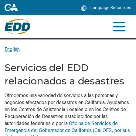
Skip
Language Resources
to
Main
Content
English
Servicios del EDD
relacionados a desastres
Ofrecemos una variedad de servicios a las personas y
negocios afectados por desastres en California. Ayudamos
en los Centros de Asistencia Locales o en los Centros de
Recuperación de Desastres establecidos por las
autoridades federales o por la
Oficina de Servicios de
Emergencia del Gobernador de California (Cal OES, por sus