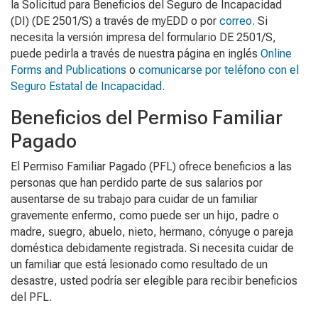
la
Solicitud para Beneficios del Seguro de Incapacidad
(DI)
(DE 2501/S) a través de myEDD o por
correo
. Si
necesita la versión impresa del formulario DE 2501/S,
puede pedirla a través de nuestra página en inglés
Online
Forms and Publications
o
comunicarse por teléfono con el
Seguro Estatal de Incapacidad.
Beneficios del Permiso Familiar
Pagado
El Permiso Familiar Pagado (PFL) ofrece beneficios a las
personas que han perdido parte de sus salarios por
ausentarse de su trabajo para cuidar de un familiar
gravemente enfermo, como puede ser un hijo, padre o
madre, suegro, abuelo, nieto, hermano, cónyuge o pareja
doméstica debidamente registrada. Si necesita cuidar de
un familiar que está lesionado como resultado de un
desastre, usted podría ser elegible para recibir beneficios
del PFL.