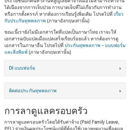
ประโยชน์แก่คนทำงานที่สูญเสียค่าจ้างเมื่อไม่สามารถทำงาน
ได้เนื่องจากการเจ็บป่วย การบาดเจ็บที่ไม่เกี่ยวกับการทำงาน
หรือการตั้งครรภ์ หากต้องการเรียนรู้เพิ่มเติม โปรดไปที่
เกี่ยว
กับประกันทุพพลภาพ
(ภาษาอังกฤษเท่านั้น)
ขณะนี้เรายังไม่มีเอกสารใดที่แปลเป็นภาษาไทย เราจะให้
เอกสารฉบับแปลเมื่อแปลเสร็จเรียบร้อยแล้ว หากต้องการดู
เอกสารในภาษาอื่น โปรดไปที่
ประกันทุพพลภาพ – แบบฟอร์ม
และสิ่งพิมพ์
(ภาษาอังกฤษเท่านั้น)
DI แบบฟอร์ม
ติดต่อประกันทุพพลภาพ
การลาดูแลครอบครัว
การลาดูแลครอบครัวโดยได้รับค่าจ้าง (Paid Family Leave,
PFL) จ่ายเงินผลประโยชน์แก่ผู้ที่ต้องใช้เวลาหยุดงานเพื่อดูแล