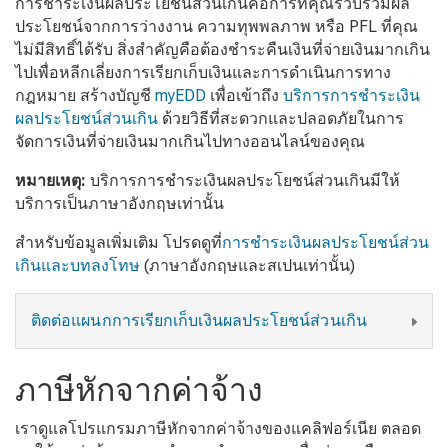
การชำระเงินผลประโยชน์ส่วนเกินคือการที่คุณรวบรวมผล
ประโยชน์จากการว่างงาน ความทุพพลภาพ หรือ PFL ที่คุณ
ไม่มีสิทธิ์ได้รับ สิ่งสำคัญคือต้องชำระคืนเงินที่จ่ายเงินมากเกิน
ไปเพื่อหลีกเลี่ยงการเรียกเก็บเงินและการดำเนินการทาง
กฎหมาย สร้างบัญชี
myEDD
เพื่อเข้าถึง
บริการการชำระเงิน
ผลประโยชน์ส่วนเกิน
ด้วยวิธีที่สะดวกและปลอดภัยในการ
จัดการเงินที่จ่ายเงินมากเกินไปทางออนไลน์ของคุณ
หมายเหตุ:
บริการการชำระเงินผลประโยชน์ส่วนเกินมีให้
บริการเป็นภาษาอังกฤษเท่านั้น
สำหรับข้อมูลเพิ่มเติม โปรดดูที่
การชำระเงินผลประโยชน์ส่วน
เกินและบทลงโทษ
(ภาษาอังกฤษและสเปนเท่านั้น)
ติดต่อแผนกการเรียกเก็บเงินผลประโยชน์ส่วนเกิน
ภาษีหักจากค่าจ้าง
เราดูแลโปรแกรมภาษีหักจากค่าจ้างของแคลิฟอร์เนีย ตลอด