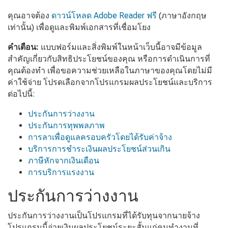
คุณอาจต้อง
ดาวน์โหลด Adobe Reader ฟรี
(ภาษาอังกฤษ
เท่านั้น) เพื่อดูและพิมพ์เอกสารที่เชื่อมโยง
คำเตือน:
แบบฟอร์มและสิ่งพิมพ์ในหน้าเว็บนี้อาจมีข้อมูล
สำคัญเกี่ยวกับสิทธิประโยชน์ของคุณ หรือการดำเนินการที่
คุณต้องทำ เพื่อขอความช่วยเหลือในภาษาของคุณโดยไม่มี
ค่าใช้จ่าย โปรดเลือกจากโปรแกรมผลประโยชน์และบริการ
ต่อไปนี้:
ประกันการว่างงาน
ประกันการทุพพลภาพ
การลาเพื่อดูแลครอบครัวโดยได้รับค่าจ้าง
บริการการชำระเงินผลประโยชน์ส่วนเกิน
ภาษีหักจากเงินเดือน
การบริการแรงงาน
ประกันการว่างงาน
ประกันการว่างงานเป็นโปรแกรมที่ได้รับทุนจากนายจ้าง
โปรแกรมนี้จ่ายเงินผลประโยชน์ระยะสั้นแก่คนทำงานที่