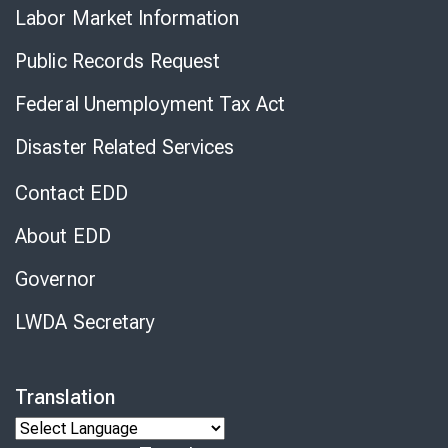
Labor Market Information
Public Records Request
Federal Unemployment Tax Act
Disaster Related Services
Contact EDD
About EDD
Governor
LWDA Secretary
Translation