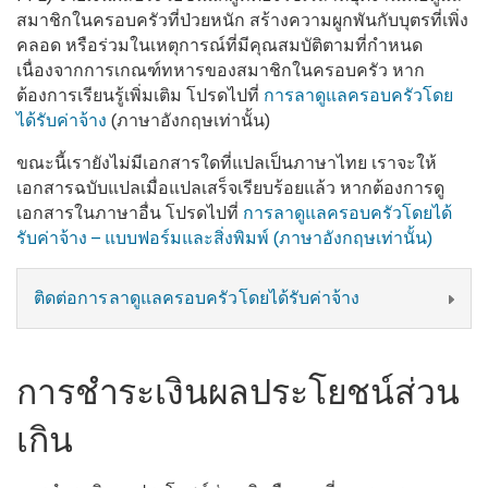
สมาชิกในครอบครัวที่ป่วยหนัก สร้างความผูกพันกับบุตรที่เพิ่ง
คลอด หรือร่วมในเหตุการณ์ที่มีคุณสมบัติตามที่กำหนด
เนื่องจากการเกณฑ์ทหารของสมาชิกในครอบครัว หาก
ต้องการเรียนรู้เพิ่มเติม โปรดไปที่
การลาดูแลครอบครัวโดย
ได้รับค่าจ้าง
(ภาษาอังกฤษเท่านั้น)
ขณะนี้เรายังไม่มีเอกสารใดที่แปลเป็นภาษาไทย เราจะให้
เอกสารฉบับแปลเมื่อแปลเสร็จเรียบร้อยแล้ว หากต้องการดู
เอกสารในภาษาอื่น โปรดไปที่
การลาดูแลครอบครัวโดยได้
รับค่าจ้าง – แบบฟอร์มและสิ่งพิมพ์ (ภาษาอังกฤษเท่านั้น)
ติดต่อการลาดูแลครอบครัวโดยได้รับค่าจ้าง
การชำระเงินผลประโยชน์ส่วน
เกิน