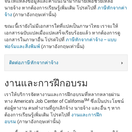
จนให้แหล่งข้อมูลและคำแนะนำมากมายเพื่อช่วยเหลือ
นายจ้าง หากต้องการเรียนรู้เพิ่มเติม โปรดไปที่
ภาษีหักจากค่า
จ้าง
(ภาษาอังกฤษเท่านั้น)
ขณะนี้เรายังไม่มีเอกสารใดที่แปลเป็นภาษาไทย เราจะให้
เอกสารฉบับแปลเมื่อแปลเสร็จเรียบร้อยแล้ว หากต้องการดู
เอกสารในภาษาอื่น โปรดไปที่
ภาษีหักจากค่าจ้าง – แบบ
ฟอร์มและสิ่งพิมพ์
(ภาษาอังกฤษเท่านั้น)
ติดต่อภาษีหักจากค่าจ้าง
งานและการฝึกอบรม
เราให้บริการจัดหางานและการฝึกอบรมที่หลากหลายผ่าน
SM
ทาง America’s Job Center of California
ซึ่งเป็นประโยชน์
ต่อผู้หางาน คนทำงานที่ถูกเลิกจ้าง นายจ้าง และอื่น ๆ หาก
ต้องการเรียนรู้เพิ่มเติม โปรดไปที่
งานและการฝึก
อบรม
(ภาษาอังกฤษเท่านั้น)