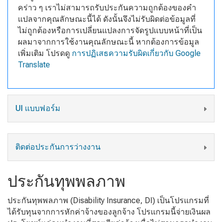
คร่าว ๆ เราไม่สามารถรับประกันความถูกต้องของคำ
แปลจากคุณลักษณะนี้ได้ ดังนั้นจึงไม่รับผิดต่อข้อมูลที่
ไม่ถูกต้องหรือการเปลี่ยนแปลงการจัดรูปแบบหน้าที่เป็น
ผลมาจากการใช้งานคุณลักษณะนี้ หากต้องการข้อมูล
เพิ่มเติม โปรดดู
การปฏิเสธความรับผิดเกี่ยวกับ Google
Translate
UI แบบฟอร์ม
ติดต่อประกันการว่างงาน
ประกันทุพพลภาพ
ประกันทุพพลภาพ (Disability Insurance, DI) เป็นโปรแกรมที่
ได้รับทุนจากการหักค่าจ้างของลูกจ้าง โปรแกรมนี้จ่ายเงินผล