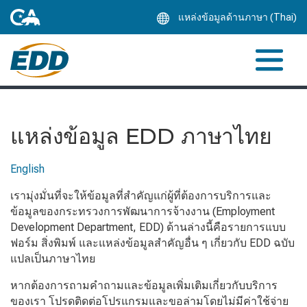
Skip
แหล่งข้อมูลด้านภาษา (Thai)
to
Main
Content
แหล่งข้อมูล EDD ภาษาไทย
English
เรามุ่งมั่นที่จะให้ข้อมูลที่สำคัญแก่ผู้ที่ต้องการบริการและ
ข้อมูลของกระทรวงการพัฒนาการจ้างงาน (Employment
Development Department, EDD) ด้านล่างนี้คือรายการแบบ
ฟอร์ม สิ่งพิมพ์ และแหล่งข้อมูลสำคัญอื่น ๆ เกี่ยวกับ EDD ฉบับ
แปลเป็นภาษาไทย
หากต้องการถามคำถามและข้อมูลเพิ่มเติมเกี่ยวกับบริการ
ของเรา โปรดติดต่อโปรแกรมและขอล่ามโดยไม่มีค่าใช้จ่าย