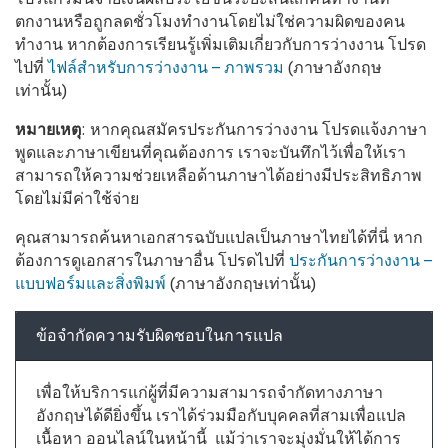
ตกงานหรือถูกลดชั่วโมงทำงานโดยไม่ใช่ความผิดของคน
ทำงาน หากต้องการเรียนรู้เพิ่มเติมเกี่ยวกับการว่างงาน โปรด
ไปที่
ไฟล์สำหรับการว่างงาน – ภาพรวม
(ภาษาอังกฤษ
เท่านั้น)
หมายเหตุ
: หากคุณสมัครประกันการว่างงาน โปรดแจ้งภาษา
พูดและภาษาเขียนที่คุณต้องการ เราจะบันทึกไว้เพื่อให้เรา
สามารถให้ความช่วยเหลือด้านภาษาได้อย่างมีประสิทธิภาพ
โดยไม่มีค่าใช้จ่าย
คุณสามารถค้นหาเอกสารฉบับแปลเป็นภาษาไทยได้ที่นี่ หาก
ต้องการดูเอกสารในภาษาอื่น โปรดไปที่
ประกันการว่างงาน –
แบบฟอร์มและสิ่งพิมพ์
(ภาษาอังกฤษเท่านั้น)
ข้อจำกัดความรับผิดชอบในการแปล
เพื่อให้บริการแก่ผู้ที่มีความสามารถจำกัดทางภาษา
อังกฤษได้ดียิ่งขึ้น เราได้ร่วมมือกับบุคคลที่สามเพื่อแปล
เนื้อหา ออนไลน์ในหน้านี้ แม้ว่าเราจะมุ่งมั่นให้ได้การ