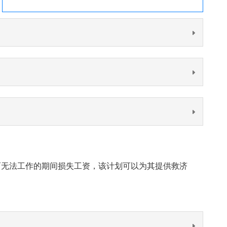
受伤或怀孕而无法工作的期间损失工资，该计划可以为其提供救济