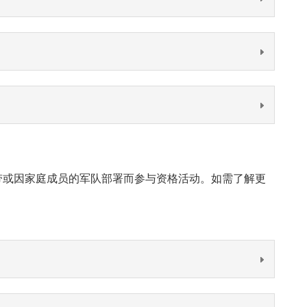
立情感纽带或因家庭成员的军队部署而参与资格活动。如需了解更