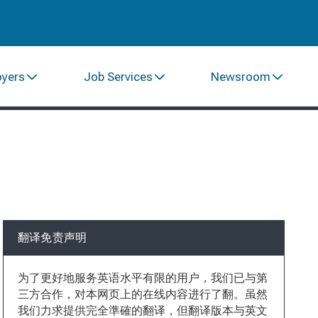
oyers
Job Services
Newsroom
翻译免责声明
为了更好地服务英语水平有限的用户，我们已与第
三方合作，对本网页上的在线内容进行了翻。虽然
我们力求提供完全準確的翻译，但翻译版本与英文