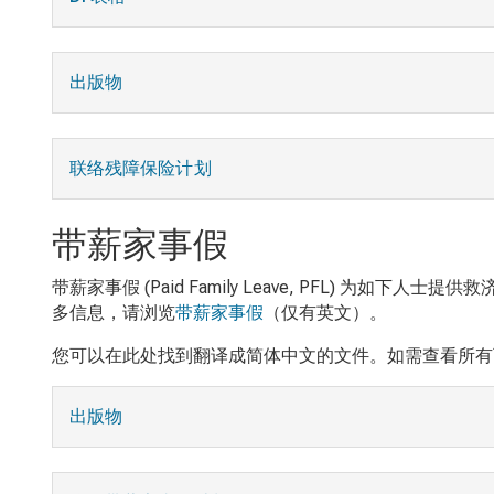
出版物
联络残障保险计划
带薪家事假
带薪家事假 (Paid Family Leave, PFL
多信息，请浏览
带薪家事假
（仅有英文）。
您可以在此处找到翻译成简体中文的文件。如需查看所有
出版物