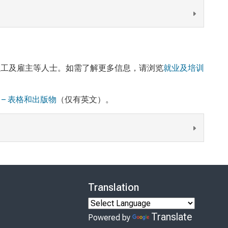
员工及雇主等人士。如需了解更多信息，请浏览
就业及培训
 – 表格和出版物
（仅有英文）。
Translation
Translate
Powered by