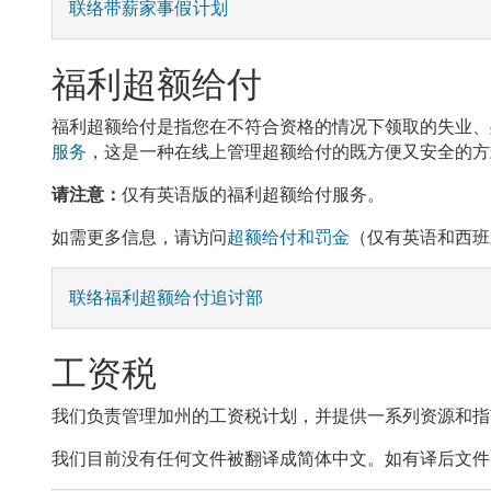
联络带薪家事假计划
福利超额给付
福利超额给付是指您在不符合资格的情况下领取的失业、
服务
，这是一种在线上管理超额给付的既方便又安全的方
请注意：
仅有英语版的福利超额给付服务。
如需更多信息，请访问
超额给付和罚金
（仅有英语和西班
联络福利超额给付追讨部
工资税
我们负责管理加州的工资税计划，并提供一系列资源和指
我们目前没有任何文件被翻译成简体中文。如有译后文件