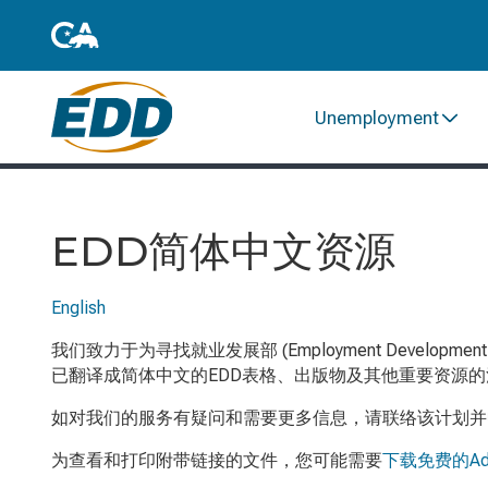
Unemployment
EDD简体中文资源
English
我们致力于为寻找就业发展部
(Employment Development
已翻译成简体中文的EDD表格、出版物及其他重要资源的
如对我们的服务有疑问和需要更多信息，请联络该计划并
为查看和打印附带链接的文件，您可能需要
下载免费的
Ad