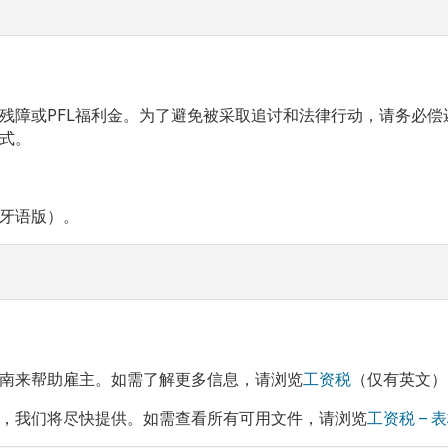
残障或PFL福利金。为了避免被采取追讨和法律行动，请务必偿
式。
牙语版）。
南来帮助雇主。如需了解更多信息，请浏览
工资税
（仅有英文）
，我们将尽快提供。如需查看所有可用文件，请浏览
工资税 – 