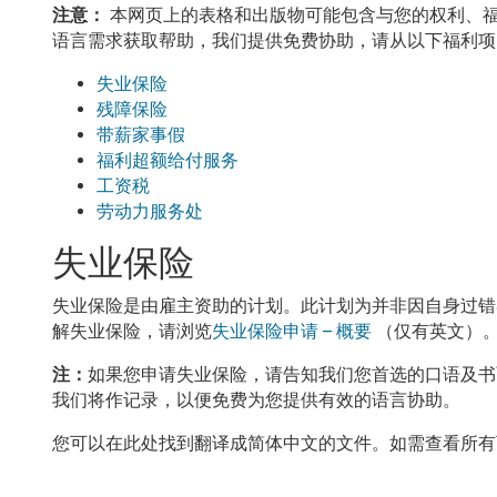
注意：
本网页上的表格和出版物可能包含与您的权利、
语言需求获取帮助，我们提供免费协助，请从以下福利项
失业保险
残障保险
带薪家事假
福利超额给付服务
工资税
劳动力服务处
失业保险
失业保险是由雇主资助的计划。此计划为并非因自身过错
解失业保险，请浏览
失业保险申请 – 概要
（仅有英文）
注：
如果您申请失业保险，请告知我们您首选的口语及书
我们将作记录，以便免费为您提供有效的语言协助。
您可以在此处找到翻译成简体中文的文件。如需查看所有