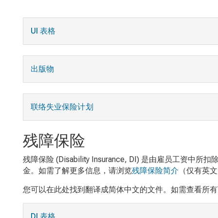
UI 表格
出版物
联络失业保险计划
残障保险
残障保险 (Disability Insurance, DI
金。如需了解更多信息，请浏览
残障保险简介
（仅有英文
您可以在此处找到翻译成简体中文的文件。如需查看所有
DI 表格