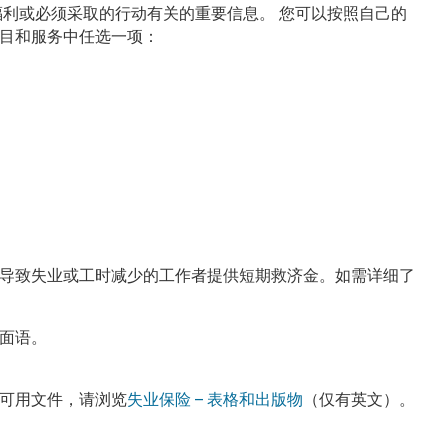
福利或必须采取的行动有关的重要信息。
您可以按照自己的
目和服务中任选一项：
导致失业或工时减少的工作者提供短期救济金。如需详细了
。
面语。
可用文件，请浏览
失业保险 – 表格和出版物
（仅有英文）。