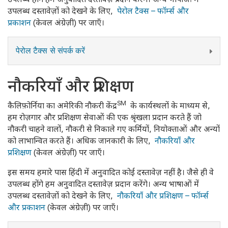
उपलब्ध दस्तावेज़ों को देखने के लिए,
पेरोल टैक्स – फॉर्म्स और
प्रकाशन
(केवल अंग्रेज़ी) पर जाएँ।
पेरोल टैक्स से संपर्क करें
नौकरियाँ और प्रशिक्षण
SM
कैलिफ़ोर्निया का अमेरिकी नौकरी केंद्र
के कार्यस्थलों के माध्यम से,
हम रोज़गार और प्रशिक्षण सेवाओं की एक श्रृंखला प्रदान करते हैं जो
नौकरी चाहने वालों, नौकरी से निकाले गए कर्मियों, नियोक्ताओं और अन्यों
को लाभान्वित करते हैं। अधिक जानकारी के लिए,
नौकरियाँ और
प्रशिक्षण
(केवल अंग्रेज़ी) पर जाएँ।
इस समय हमारे पास हिंदी में अनुवादित कोई दस्तावेज़ नहीं है। जैसे ही वे
उपलब्ध होंगे हम अनुवादित दस्तावेज़ प्रदान करेंगे। अन्य भाषाओं में
उपलब्ध दस्तावेज़ों को देखने के लिए,
नौकरियाँ और प्रशिक्षण – फॉर्म्स
और प्रकाशन
(केवल अंग्रेज़ी) पर जाएँ।