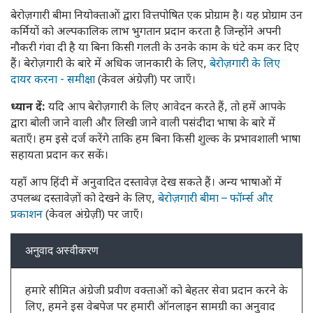
बेरोज़गारी बीमा नियोक्ताओं द्वारा वित्तपोषित एक प्रोग्राम है। यह प्रोग्राम उन
कर्मियों को अल्पकालिक लाभ भुगतान प्रदान करता है जिन्होंने अपनी
नौकरी गंवा दी है या बिना किसी गलती के उनके काम के घंटे कम कर दिए
हैं। बेरोज़गारी के बारे में अधिक जानकारी के लिए,
बेरोज़गारी के लिए
दायर करना - समीक्षा
(केवल अंग्रेज़ी) पर जाएँ।
ध्यान
दें
:
यदि आप बेरोज़गारी के लिए आवेदन करते हैं, तो हमें आपके
द्वारा बोली जाने वाली और लिखी जाने वाली पसंदीदा भाषा के बारे में
बताएँ। हम इसे दर्ज करेंगे ताकि हम बिना किसी शुल्क के प्रभावशाली भाषा
सहायता प्रदान कर सकें।
यहाँ आप हिंदी में अनुवादित दस्तावेज़ देख सकते हैं। अन्य भाषाओं में
उपलब्ध दस्तावेज़ों को देखने के लिए,
बेरोज़गारी बीमा – फॉर्म्स और
प्रकाशन
(केवल अंग्रेज़ी) पर जाएँ।
अनुवाद अस्वीकरण
हमारे सीमित अंग्रेजी प्रवीण वक्ताओं को बेहतर सेवा प्रदान करने के
लिए, हमने इस वेबपेज पर हमारी ऑनलाइन सामग्री का अनुवाद