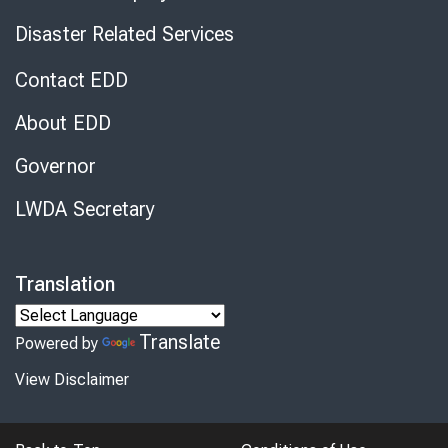
Disaster Related Services
Contact EDD
About EDD
Governor
LWDA Secretary
Translation
Translate
Powered by
View Disclaimer