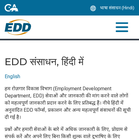
Skip
भाषा संसाधन (Hindi)
to
Main
Content
EDD संसाधन, हिंदी में
English
हम रोज़गार विकास विभाग (Employment Development
Department, EDD) सेवाओं और जानकारी की मांग करने वाले लोगों
को महत्वपूर्ण जानकारी प्रदान करने के लिए प्रतिबद्ध हैं। नीचे हिंदी में
अनुवादित EDD फॉर्म्स, प्रकाशन और अन्य महत्वपूर्ण संसाधनों की सूची
दी गई है।
प्रश्नों और हमारी सेवाओं के बारे में अधिक जानकारी के लिए, प्रोग्राम से
संपर्क करें और अपने लिए बिना किसी शुल्क वाले दुभाषिए के लिए