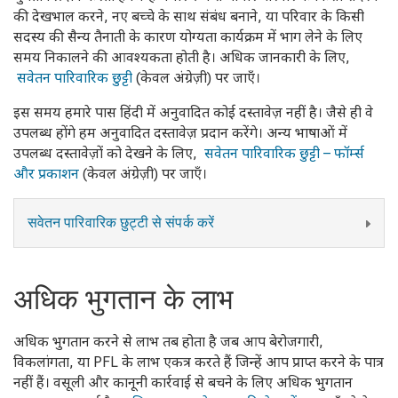
की देखभाल करने, नए बच्चे के साथ संबंध बनाने, या परिवार के किसी
सदस्य की सैन्य तैनाती के कारण योग्यता कार्यक्रम में भाग लेने के लिए
समय निकालने की आवश्यकता होती है। अधिक जानकारी के लिए,
सवेतन पारिवारिक छुट्टी
(केवल अंग्रेज़ी) पर जाएँ।
इस समय हमारे पास हिंदी में अनुवादित कोई दस्तावेज़ नहीं है। जैसे ही वे
उपलब्ध होंगे हम अनुवादित दस्तावेज़ प्रदान करेंगे। अन्य भाषाओं में
उपलब्ध दस्तावेज़ों को देखने के लिए,
सवेतन पारिवारिक छुट्टी – फॉर्म्स
और प्रकाशन
(केवल अंग्रेज़ी) पर जाएँ।
सवेतन पारिवारिक छुट्टी से संपर्क करें
अधिक भुगतान के लाभ
अधिक भुगतान करने से लाभ तब होता है जब आप बेरोजगारी,
विकलांगता, या PFL के लाभ एकत्र करते हैं जिन्हें आप प्राप्त करने के पात्र
नहीं हैं। वसूली और कानूनी कार्रवाई से बचने के लिए अधिक भुगतान