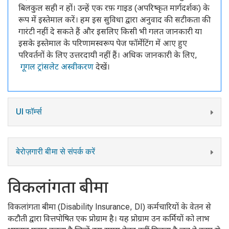
बिलकुल सही न हों। उन्हें एक रफ़ गाइड (अपरिष्कृत मार्गदर्शक) के
रूप में इस्तेमाल करें। हम इस सुविधा द्वारा अनुवाद की सटीकता की
गारंटी नहीं दे सकते हैं और इसलिए किसी भी गलत जानकारी या
इसके इस्तेमाल के परिणामस्वरूप पेज फॉर्मेटिंग में आए हुए
परिवर्तनों के लिए उत्तरदायी नहीं हैं। अधिक जानकारी के लिए,
गूगल ट्रांसलेट अस्वीकरण
देखें।
UI फॉर्म्स
बेरोज़गारी बीमा से संपर्क करें
विकलांगता बीमा
विकलांगता बीमा (Disability Insurance, DI) कर्मचारियों के वेतन से
कटौती द्वारा वित्तपोषित एक प्रोग्राम है। यह प्रोग्राम उन कर्मियों को लाभ