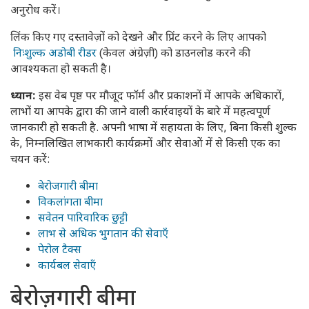
अनुरोध करें।
लिंक किए गए दस्तावेज़ों को देखने और प्रिंट करने के लिए आपको
निःशुल्क अडोबी रीडर
(केवल अंग्रेज़ी) को डाउनलोड करने की
आवश्यकता हो सकती है।
ध्यान:
इस वेब पृष्ठ पर मौजूद फॉर्म और प्रकाशनों में आपके अधिकारों,
लाभों या आपके द्वारा की जाने वाली कार्रवाइयों के बारे में महत्वपूर्ण
जानकारी हो सकती है. अपनी भाषा में सहायता के लिए, बिना किसी शुल्क
के, निम्नलिखित लाभकारी कार्यक्रमों और सेवाओं में से किसी एक का
चयन करें:
बेरोजगारी बीमा
विकलांगता बीमा
सवेतन पारिवारिक छुट्टी
लाभ से अधिक भुगतान की सेवाएँ
पेरोल टैक्स
कार्यबल सेवाएँ
बेरोज़गारी बीमा