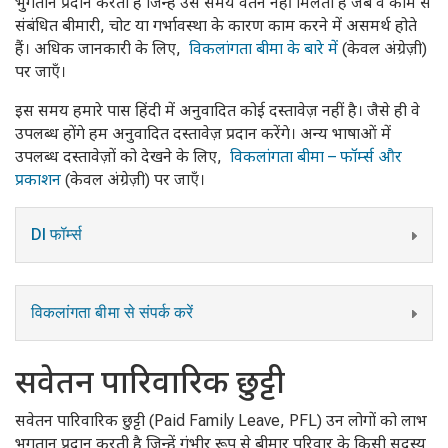
भुगतान प्रदान करता है जिन्हें उस समय वेतन नहीं मिलता है जब वे काम से
संबंधित बीमारी, चोट या गर्भावस्था के कारण काम करने में असमर्थ होते
हैं। अधिक जानकारी के लिए,
विकलांगता बीमा के बारे में
(केवल अंग्रेज़ी)
पर जाएँ।
इस समय हमारे पास हिंदी में अनुवादित कोई दस्तावेज़ नहीं है। जैसे ही वे
उपलब्ध होंगे हम अनुवादित दस्तावेज़ प्रदान करेंगे। अन्य भाषाओं में
उपलब्ध दस्तावेज़ों को देखने के लिए,
विकलांगता बीमा – फॉर्म्स और
प्रकाशन
(केवल अंग्रेज़ी) पर जाएँ।
DI फॉर्म्स
विकलांगता बीमा से संपर्क करें
सवेतन पारिवारिक छुट्टी
सवेतन पारिवारिक छुट्टी (Paid Family Leave, PFL) उन लोगों को लाभ
भुगतान प्रदान करती है जिन्हें गंभीर रूप से बीमार परिवार के किसी सदस्य