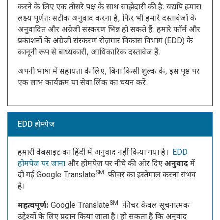
करने के लिए एक तीसरे पक्ष के साथ साझेदारी की है. यद्यपि हमारा
लक्ष्य पूर्णतः सटीक अनुवाद करना है, फिर भी हमारे दस्तावेजों के
अनुवादित और अंग्रेजी संस्करण भिन्न हो सकते हैं. हमारे फॉर्म और
प्रकाशनों के अंग्रेजी संस्करण रोज़गार विकास विभाग (EDD) के
कानूनी रूप से बाध्यकारी, आधिकारिक दस्तावेज हैं.
अपनी भाषा में सहायता के लिए, बिना किसी शुल्क के, इस पृष्ठ पर
एक लाभ कार्यक्रम या सेवा लिंक का चयन करें.
EDD होमपेज
हमारी वेबसाइट का हिंदी में अनुवाद नहीं किया गया है।
EDD
होमपेज पर जाना
और होमपेज पर नीचे की ओर दिए
अनुवाद
में
SM
दी गई Google Translate
फीचर का इस्तेमाल करना संभव
है।
SM
महत्वपूर्ण
:
Google Translate
फीचर केवल सूचनात्मक
उद्देश्यों के लिए प्रदान किया जाता है। हो सकता है कि अनुवाद