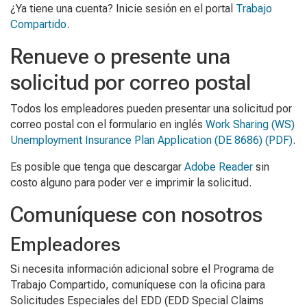
¿Ya tiene una cuenta? Inicie sesión en
el portal
Trabajo
Compartido
.
Renueve o presente una
solicitud por correo postal
Todos los empleadores pueden presentar una solicitud por
correo postal con el formulario en inglés
Work Sharing (WS)
Unemployment Insurance Plan Application
(DE 8686) (PDF)
.
Es posible que tenga que descargar
Adobe Reader
sin
costo alguno para poder ver e imprimir la solicitud.
Comuníquese con nosotros
Empleadores
Si necesita información adicional sobre el Programa de
Trabajo Compartido, comuníquese con la oficina
para
S
olicitudes
E
speciales
del EDD (EDD Special Claims