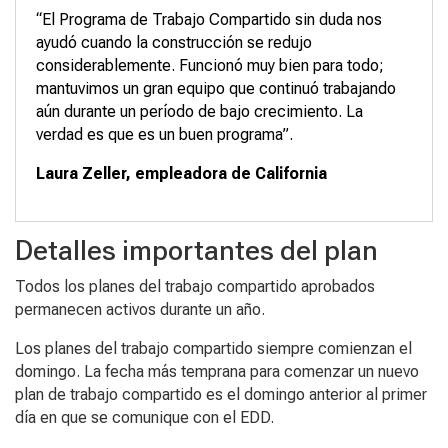
“El Programa de Trabajo Compartido sin duda nos
ayudó cuando la construcción se redujo
considerablemente. Funcionó muy bien para todo;
mantuvimos un gran equipo que continuó trabajando
aún durante un período de bajo crecimiento. La
verdad es que es un buen programa”.
Laura Zeller, empleadora de California
Detalles importantes del plan
Todos los planes del trabajo compartido aprobados
permanecen activos durante un año.
Los planes del trabajo compartido siempre comienzan el
domingo. La fecha más temprana para comenzar un nuevo
plan de trabajo compartido es el domingo anterior al primer
día en que se comunique con el EDD.