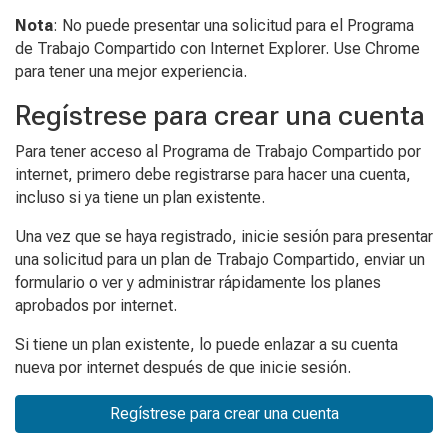
Nota
: No puede presentar una solicitud para el Programa
de Trabajo Compartido con Internet Explorer. Use Chrome
para tener una mejor experiencia.
Regístrese para crear una cuenta
Para tener acceso al Programa de Trabajo Compartido por
internet, primero debe registrarse para hacer una cuenta,
incluso si ya tiene un plan existente.
Una vez que se haya registrado, inicie sesión para presentar
una solicitud para un plan de Trabajo Compartido, enviar un
formulario o ver y administrar rápidamente los planes
aprobados por internet.
Si tiene un plan existente, lo puede enlazar a su cuenta
nueva por internet después de que inicie sesión.
Regístrese para crear una cuenta