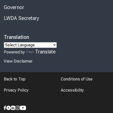
Governor
LWDA Secretary
Translation
Translate
Powered by
View Disclaimer
Back to Top
Conditions of Use
Privacy Policy
Accessibility