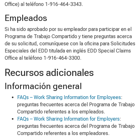
Office) al teléfono 1-916-464-3343.
Empleados
Si ha sido aprobado por su empleador para participar en el
Programa de Trabajo Compartido y tiene preguntas acerca
de su solicitud, comuníquese con la oficina para Solicitudes
Especiales del EDD titulada en inglés
EDD Special Claims
Office
al teléfono 1-916-464-3300.
Recursos adicionales
Información general
FAQs – Work Sharing Information for Employees
:
preguntas frecuentes acerca del Programa de Trabajo
Compartido referentes a los empleados.
FAQs – Work Sharing Information for Employers
:
preguntas frecuentes acerca del Programa de Trabajo
Compartido referentes a los empleadores.