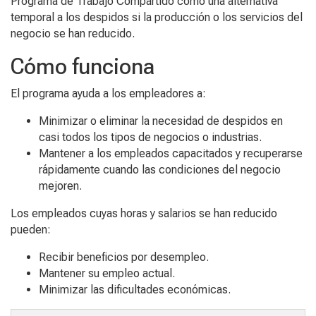
Programa de Trabajo Compartido como una alternativa
temporal a los despidos si la producción o los servicios del
negocio se han reducido.
Cómo funciona
El
programa
ayuda a los empleadores a:
Minimizar o eliminar la necesidad de despidos en
casi todos los tipos de negocios o industrias.
Mantener
a los
empleados capacitados y
recuperarse
rápidamente
cuando las condiciones del negocio
mejoren.
Los empleados cuyas horas y salarios se han reducido
pueden:
Recibir beneficios
por desempleo
.
Mantener su empleo actual.
Minimizar las
dificultades económicas.