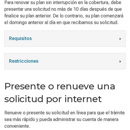
Para renovar su plan sin interrupción en la cobertura, debe
presentar una solicitud no más de 10 días después de que
finalice su plan anterior. De lo contrario, su plan comenzará
el domingo anterior al día en que recibamos su solicitud.
Requisitos
Restricciones
Presente o renueve una
solicitud por internet
Renueve o presente su solicitud en línea
para
que
el
trámite
sea más rápido y p
ueda administrar
su cuenta de manera
conveniente.