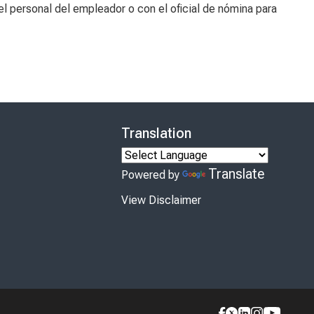
l personal del empleador o con el oficial de nómina para
Translation
Translate
Powered by
View Disclaimer