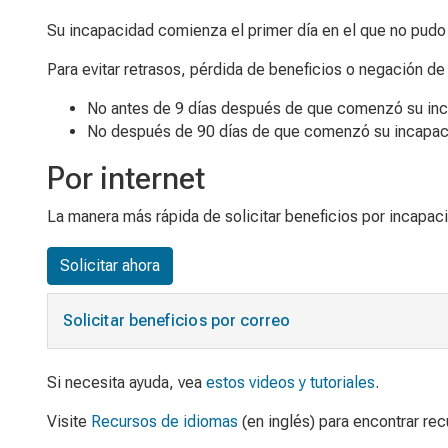
Su incapacidad comienza el primer día en el que no pudo h
Para evitar retrasos, pérdida de beneficios o negación de
No antes de 9 días después de que comenzó su in
No después de 90 días de que comenzó su incapac
Por internet
La manera más rápida de solicitar beneficios por incapac
Solicitar ahora
Solicitar beneficios por correo
Si necesita ayuda, vea
estos videos y tutoriales
.
Visite
Recursos de idiomas
(en inglés) para encontrar re