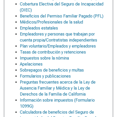
Cobertura Electiva del Seguro de Incapacidad
(DIEC)
Beneficios del Permiso Familiar Pagado (PFL)
Médicos/Profesionales de la salud
Empleados estatales
Empleadores y personas que trabajan por
cuenta propia/Contratistas independientes
Plan voluntario/Empleados y empleadores
Tasas de contribución y retenciones
Impuestos sobre la nómina
Apelaciones
Sobrepagos de beneficios y multas
Formularios y publicaciones
Preguntas frecuentes acerca de la Ley de
Ausencia Familiar y Médica y la Ley de
Derechos de la Familia de California
Información sobre impuestos (Formulario
1099G)
Calculadora de beneficios del Seguro de