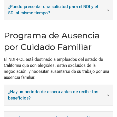
¿Puedo presentar una solicitud para el NDI y el
SDI al mismo tiempo?
Programa de Ausencia
por Cuidado Familiar
El NDI-FCL está destinado a empleados del estado de
California que son elegibles, están excluidos de la
negociación, y necesitan ausentarse de su trabajo por una
ausencia familiar.
¿Hay un periodo de espera antes de recibir los
beneficios?