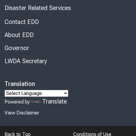
Disaster Related Services
Contact EDD
About EDD
Governor
LWDA Secretary
Translation
Translate
Powered by
View Disclaimer
Back to Top
Conditions of Use