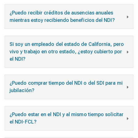
¿Puedo recibir créditos de ausencias anuales
mientras estoy recibiendo beneficios del NDI?
Si soy un empleado del estado de California, pero
vivo y trabajo en otro estado, ¿estoy cubierto por
el NDI?
¿Puedo comprar tiempo del NDI o del SDI para mi
jubilación?
¿Puedo estar en el NDI y al mismo tiempo solicitar
el NDI-FCL?