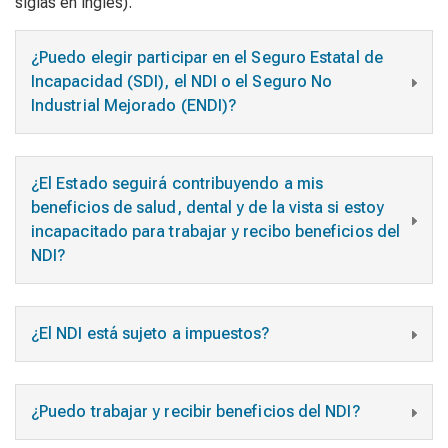
siglas en inglés).
¿Puedo elegir participar en el Seguro Estatal de
Incapacidad (SDI), el NDI o el Seguro No
Industrial Mejorado (ENDI)?
¿El Estado seguirá contribuyendo a mis
beneficios de salud, dental y de la vista si estoy
incapacitado para trabajar y recibo beneficios del
NDI?
¿El NDI está sujeto a impuestos?
¿Puedo trabajar y recibir beneficios del NDI?