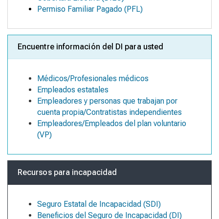
Permiso Familiar Pagado (PFL)
Encuentre información del DI para usted
Médicos/Profesionales médicos
Empleados estatales
Empleadores y personas que trabajan por
cuenta propia/Contratistas independientes
Empleadores/Empleados del plan voluntario
(VP)
Recursos para incapacidad
Seguro Estatal de Incapacidad (SDI)
Beneficios del Seguro de Incapacidad (DI)