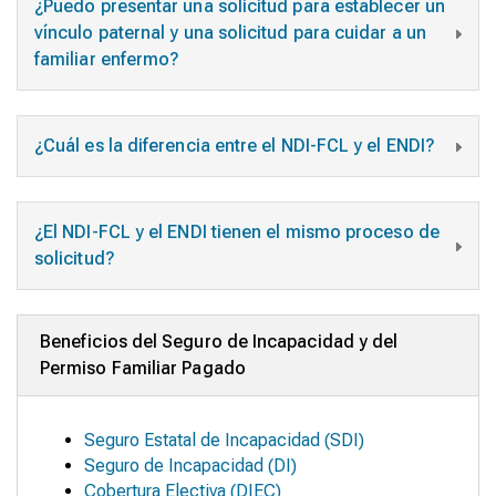
¿Puedo presentar una solicitud para establecer un
vínculo paternal y una solicitud para cuidar a un
familiar enfermo?
¿Cuál es la diferencia entre el NDI-FCL y el ENDI?
¿El NDI-FCL y el ENDI tienen el mismo proceso de
solicitud?
Beneficios del Seguro de Incapacidad y del
Permiso Familiar Pagado
Seguro Estatal de Incapacidad (SDI)
Seguro de Incapacidad (DI)
Cobertura Electiva (DIEC)