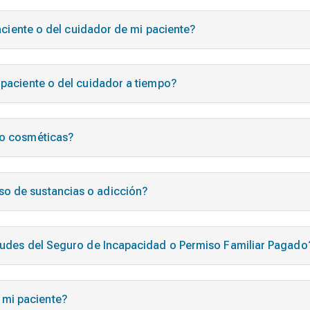
 paciente o del cuidador de mi paciente?
 paciente o del cuidador a tiempo?
 o cosméticas?
so de sustancias o adicción?
itudes del Seguro de Incapacidad o Permiso Familiar Pagado
 mi paciente?