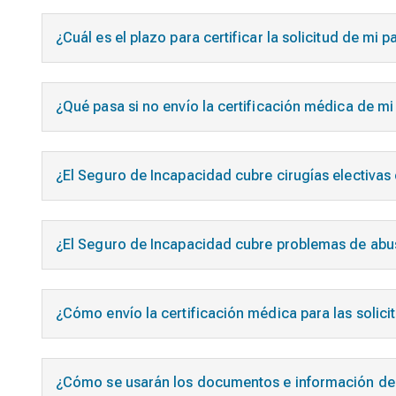
¿Cuál es el plazo para certificar la solicitud de mi
¿Qué pasa si no envío la certificación médica de mi
¿El Seguro de Incapacidad cubre cirugías electivas
¿El Seguro de Incapacidad cubre problemas de abu
¿Cómo envío la certificación médica para las solic
¿Cómo se usarán los documentos e información de