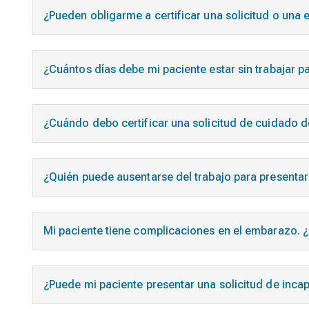
¿Pueden obligarme a certificar una solicitud o una
¿Cuántos días debe mi paciente estar sin trabajar p
¿Cuándo debo certificar una solicitud de cuidado 
¿Quién puede ausentarse del trabajo para presentar
Mi paciente tiene complicaciones en el embarazo. ¿
¿Puede mi paciente presentar una solicitud de incapa