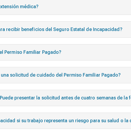
 extensión médica?
ara recibir beneficios del Seguro Estatal de Incapacidad?
del Permiso Familiar Pagado?
 una solicitud de cuidado del Permiso Familiar Pagado?
Puede presentar la solicitud antes de cuatro semanas de la f
cidad si su trabajo representa un riesgo para su salud o la 