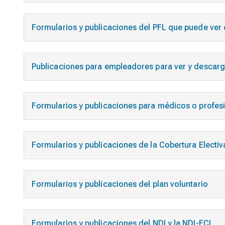
Formularios y publicaciones del PFL que puede ver
Publicaciones para empleadores para ver y descarg
Formularios y publicaciones para médicos o profesi
Formularios y publicaciones de la Cobertura Electi
Formularios y publicaciones del plan voluntario
Formularios y publicaciones del NDI y la NDI-FCL