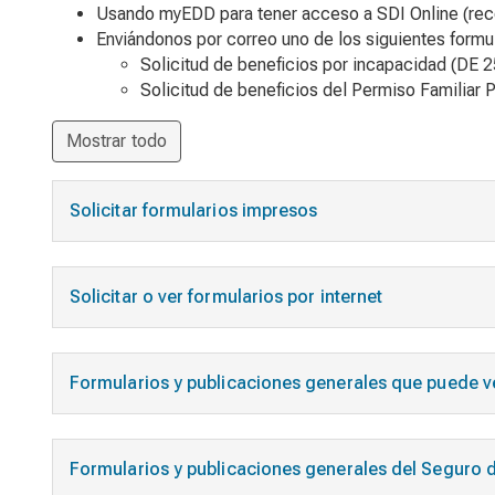
Usando myEDD para tener acceso a SDI Online (r
Enviándonos por correo uno de los siguientes formul
Solicitud de beneficios por incapacidad
(DE 2
Solicitud de beneficios del Permiso Familiar
Mostrar todo
Solicitar formularios impresos
Solicitar o ver formularios por internet
Formularios y publicaciones generales que puede v
Formularios y publicaciones generales del Seguro 