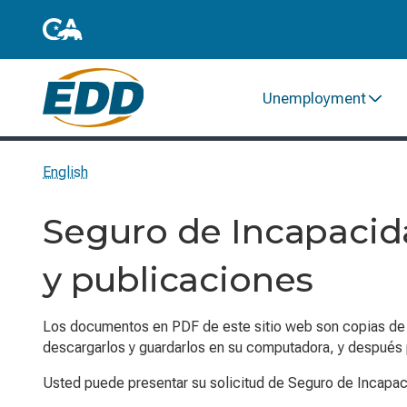
Unemployment
English
Seguro de Incapacid
y publicaciones
Los documentos en PDF de este sitio web son copias de lo
descargarlos y guardarlos en su computadora, y después p
Usted puede presentar su solicitud de Seguro de Incapac