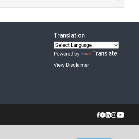
Translation
Translate
Powered by
View Disclaimer