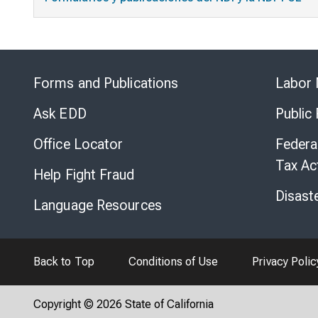
Forms and Publications
Labor 
Ask EDD
Public
Office Locator
Federa
Tax Ac
Help Fight Fraud
Disast
Language Resources
Back to Top
Conditions of Use
Privacy Polic
Copyright © 2026 State of California