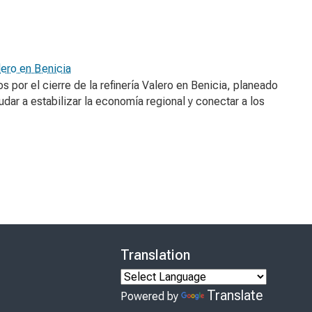
lero en Benicia
 por el cierre de la refinería Valero en Benicia, planeado
dar a estabilizar la economía regional y conectar a los
Translation
Translate
Powered by