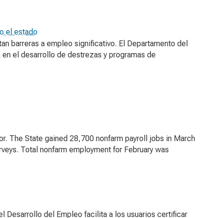
do el estado
tan barreras a empleo significativo. El Departamento del
 en el desarrollo de destrezas y programas de
or. The State gained 28,700 nonfarm payroll jobs in March
veys. Total nonfarm employment for February was
Desarrollo del Empleo facilita a los usuarios certificar