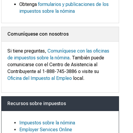
Obtenga
formularios y publicaciones de los
impuestos sobre la nómina
Comuníquese con nosotros
Si tiene preguntas,
Comuníquese con las oficinas
de impuestos sobre la nómina
. También puede
comunicarse con el Centro de Asistencia al
Contribuyente al 1-888-745-3886 o visite su
Oficina del Impuesto al Empleo
local.
Recursos sobre impuestos
Impuestos sobre la nómina
Employer Services Online