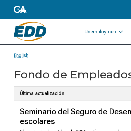
Unemployment
English
Fondo de Empleados
Última actualización
Seminario del Seguro de Dese
escolares