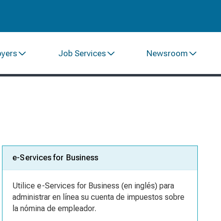
oyers
Job Services
Newsroom
e-Services for Business
Utilice e-Services for Business (en inglés) para
administrar en línea su cuenta de impuestos sobre
la nómina de empleador.