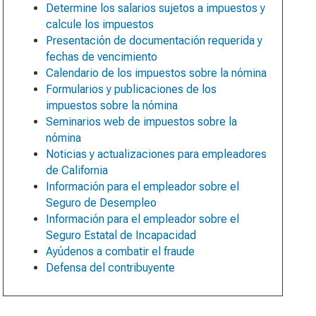
Determine los salarios sujetos a impuestos y
calcule los impuestos
Presentación de documentación requerida y
fechas de vencimiento
Calendario de los impuestos sobre la nómina
Formularios y publicaciones de los
impuestos sobre la nómina
Seminarios web de impuestos sobre la
nómina
Noticias y actualizaciones para empleadores
de California
Información para el empleador sobre el
Seguro de Desempleo
Información para el empleador sobre el
Seguro Estatal de Incapacidad
Ayúdenos a combatir el fraude
Defensa del contribuyente