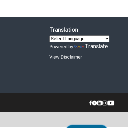
Translation
Translate
Powered by
View Disclaimer