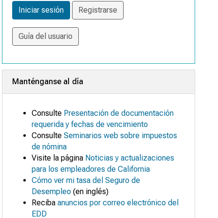
Iniciar sesión
Registrarse
Guía del usuario
Manténganse al día
Consulte
Presentación de documentación
requerida y fechas de vencimiento
Consulte
Seminarios web sobre impuestos
de nómina
Visite la página
Noticias y actualizaciones
para los empleadores de California
Cómo ver mi tasa del Seguro de
Desempleo
(en inglés)
Reciba
anuncios por correo electrónico del
EDD