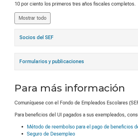
10 por ciento los primeros tres años fiscales completos.
Mostrar todo
Socios del SEF
Formularios y publicaciones
Para más información
Comuníquese con el Fondo de Empleados Escolares (SEF
Para beneficios del UI pagados a sus exempleados, cons
Método de reembolso para el pago de beneficios d
Seguro de Desempleo