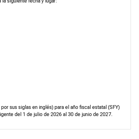
la siguiente fecha y lugar:
r sus siglas en inglés) para el año fiscal estatal (SFY)
gente del 1 de julio de 2026 al 30 de junio de 2027.