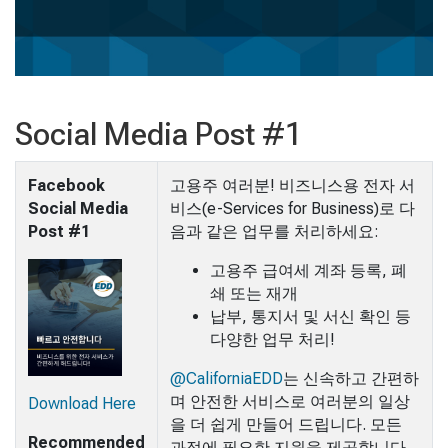
Social Media Post #1
Facebook
고용주 여러분! 비즈니스용 전자 서
Social Media
비스(e-Services for Business)로 다
Post #1
음과 같은 업무를 처리하세요:
고용주 급여세 계좌 등록, 폐
쇄 또는 재개
납부, 통지서 및 서신 확인 등
다양한 업무 처리!
@CaliforniaEDD
는 신속하고 간편하
며 안전한 서비스로 여러분의 일상
Download Here
을 더 쉽게 만들어 드립니다. 모든
Recommended
과정에 필요한 지원을 제공합니다.