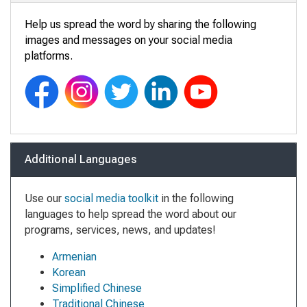
Help us spread the word by sharing the following
images and messages on your social media
platforms.
Additional Languages
Use our
social media toolkit
in the following
languages to help spread the word about our
programs, services, news, and updates!
Armenian
Korean
Simplified Chinese
Traditional Chinese