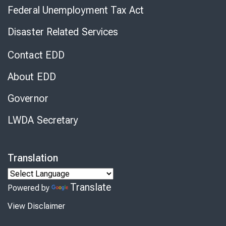
Federal Unemployment Tax Act
Disaster Related Services
Contact EDD
About EDD
Governor
LWDA Secretary
Translation
Translate
Powered by
View Disclaimer