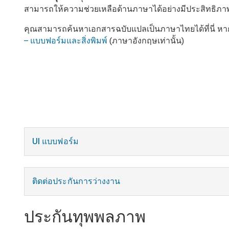
สามารถให้ความช่วยเหลือด้านภาษาได้อย่างมีประสิทธิภาพโ
คุณสามารถค้นหาเอกสารฉบับแปลเป็นภาษาไทยได้ที่นี่ หา
– แบบฟอร์มและสิ่งพิมพ์
(ภาษาอังกฤษเท่านั้น)
UI แบบฟอร์ม
ติดต่อประกันการว่างงาน
ประกันทุพพลภาพ