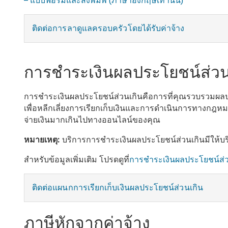
– แบบฟอร์มและสิ่งพิมพ์ (ภาษาอังกฤษเท่านั้น)
ติดต่อการลาดูแลครอบครัวโดยได้รับค่าจ้าง
การชำระเงินผลประโยชน์ส่วน
การชำระเงินผลประโยชน์ส่วนเกินคือการที่คุณรวบรวมผลประโ
เพื่อหลีกเลี่ยงการเรียกเก็บเงินและการดำเนินการทางกฎหม
จ่ายเงินมากเกินไปทางออนไลน์ของคุณ
หมายเหตุ:
บริการการชำระเงินผลประโยชน์ส่วนเกินมีให้บร
สำหรับข้อมูลเพิ่มเติม โปรดดูที่
การชำระเงินผลประโยชน์ส
ติดต่อแผนกการเรียกเก็บเงินผลประโยชน์ส่วนเกิน
ภาษีหักจากค่าจ้าง