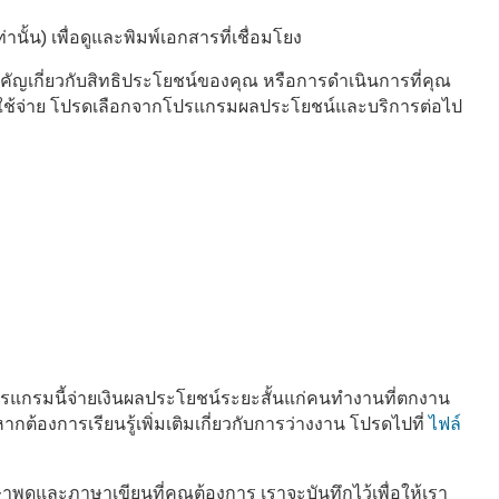
นั้น) เพื่อดูและพิมพ์เอกสารที่เชื่อมโยง
ำคัญเกี่ยวกับสิทธิประโยชน์ของคุณ หรือการดำเนินการที่คุณ
าใช้จ่าย โปรดเลือกจากโปรแกรมผลประโยชน์และบริการต่อไป
ปรแกรมนี้จ่ายเงินผลประโยชน์ระยะสั้นแก่คนทำงานที่ตกงาน
องการเรียนรู้เพิ่มเติมเกี่ยวกับการว่างงาน โปรดไปที่
ไฟล์
ูดและภาษาเขียนที่คุณต้องการ เราจะบันทึกไว้เพื่อให้เรา