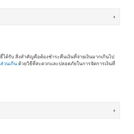
รับ สิ่งสำคัญคือต้องชำระคืนเงินที่จ่ายเงินมากเกินไป
ส่วนเกิน
ด้วยวิธีที่สะดวกและปลอดภัยในการจัดการเงินที่