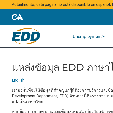
Actualmente, esta página no está disponible en español
Unemployment
แหล่งข้อมูล EDD ภาษา
English
เรามุ่งมั่นที่จะให้ข้อมูลที่สำคัญแก่ผู้ที่ต้องการบริกา
Development Department, EDD) ด้านล่างนี้คือรายการแบบฟอ
แปลเป็นภาษาไทย
หากต้องการถามคำถามและข้อมูลเพิ่มเติมเกี่ยวกับบริการ