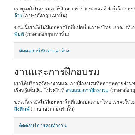
เราดูแลโปรแกรมภาษีหักจากค่าจ้างของแคลิฟอร์เนีย ตลอดจ
จ้าง
(ภาษาอังกฤษเท่านั้น)
ขณะนี้เรายังไม่มีเอกสารใดที่แปลเป็นภาษาไทย เราจะให้เ
พิมพ์
(ภาษาอังกฤษเท่านั้น)
ติดต่อภาษีหักจากค่าจ้าง
งานและการฝึกอบรม
เราให้บริการจัดหางานและการฝึกอบรมที่หลากหลายผ่านทาง 
เรียนรู้เพิ่มเติม โปรดไปที่
งานและการฝึกอบรม
(ภาษาอังกฤษ
ขณะนี้เรายังไม่มีเอกสารใดที่แปลเป็นภาษาไทย เราจะให้เ
สิ่งพิมพ์
(ภาษาอังกฤษเท่านั้น)
ติดต่อบริการคนทำงาน