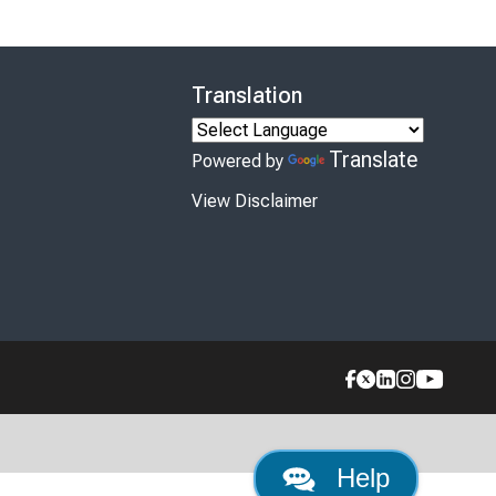
Translation
Translate
Powered by
View Disclaimer
Help