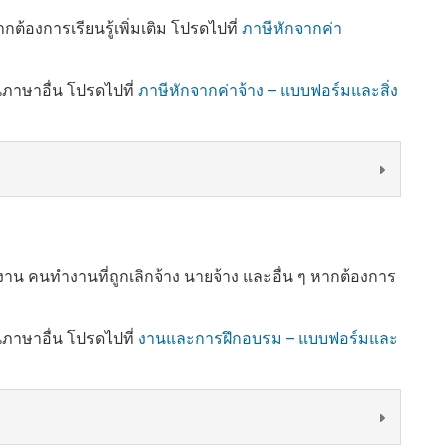
องการเรียนรู้เพิ่มเติม โปรดไปที่
ภาษีหักจากค่า
นภาษาอื่น โปรดไปที่
ภาษีหักจากค่าจ้าง – แบบฟอร์มและสิ่ง
างาน คนทำงานที่ถูกเลิกจ้าง นายจ้าง และอื่น ๆ หากต้องการ
นภาษาอื่น โปรดไปที่
งานและการฝึกอบรม – แบบฟอร์มและ