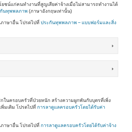
ะโยชน์แก่คนทำงานที่สูญเสียค่าจ้างเมื่อไม่สามารถทำงานได้
ระกันทุพพลภาพ
(ภาษาอังกฤษเท่านั้น)
นภาษาอื่น โปรดไปที่
ประกันทุพพลภาพ – แบบฟอร์มและสิ่ง
กในครอบครัวที่ป่วยหนัก สร้างความผูกพันกับบุตรที่เพิ่ง
ิ่มเติม โปรดไปที่
การลาดูแลครอบครัวโดยได้รับค่า
นภาษาอื่น โปรดไปที่
การลาดูแลครอบครัวโดยได้รับค่าจ้าง