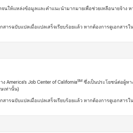
นให้แหล่งข้อมูลและคำแนะนำมากมายเพื่อช่วยเหลือนายจ้าง หากต้
อกสารฉบับแปลเมื่อแปลเสร็จเรียบร้อยแล้ว หากต้องการดูเอกสารใ
SM
America’s Job Center of California
ซึ่งเป็นประโยชน์ต่อผู้ห
เท่านั้น)
อกสารฉบับแปลเมื่อแปลเสร็จเรียบร้อยแล้ว หากต้องการดูเอกสารใ