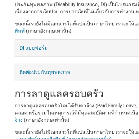
ประกันทุพพลภาพ (Disability Insurance, DI) เป็นโปรแกรมท
เนื่องจากการเจ็บป่วย การบาดเจ็บที่ไม่เกี่ยวกับการทำงาน ห
ขณะนี้เรายังไม่มีเอกสารใดที่แปลเป็นภาษาไทย เราจะให้เ
พิมพ์
(ภาษาอังกฤษเท่านั้น)
DI แบบฟอร์ม
ติดต่อประกันทุพพลภาพ
การลาดูแลครอบครัว
การลาดูแลครอบครัวโดยได้รับค่าจ้าง (Paid Family Leave, P
คลอด หรือร่วมในเหตุการณ์ที่มีคุณสมบัติตามที่กำหนดเนื
จ้าง
(ภาษาอังกฤษเท่านั้น)
ขณะนี้เรายังไม่มีเอกสารใดที่แปลเป็นภาษาไทย เราจะให้เ