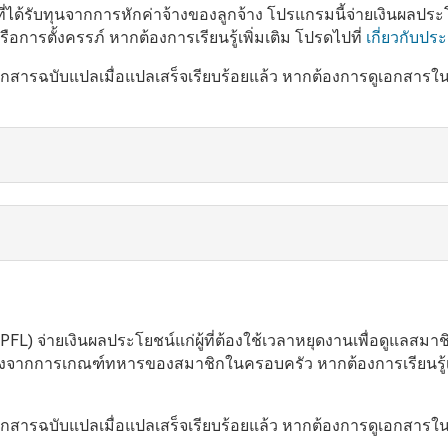
ี่ได้รับทุนจากการหักค่าจ้างของลูกจ้าง โปรแกรมนี้จ่ายเงินผลปร
รือการตั้งครรภ์ หากต้องการเรียนรู้เพิ่มเติม โปรดไปที่
เกี่ยวกับป
อกสารฉบับแปลเมื่อแปลเสร็จเรียบร้อยแล้ว หากต้องการดูเอกสารใ
FL) จ่ายเงินผลประโยชน์แก่ผู้ที่ต้องใช้เวลาหยุดงานเพื่อดูแลสมาชิ
่องจากการเกณฑ์ทหารของสมาชิกในครอบครัว หากต้องการเรียนรู้เพ
อกสารฉบับแปลเมื่อแปลเสร็จเรียบร้อยแล้ว หากต้องการดูเอกสารใ