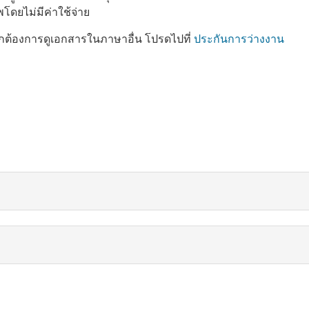
ดยไม่มีค่าใช้จ่าย
กต้องการดูเอกสารในภาษาอื่น โปรดไปที่
ประกันการว่างงาน