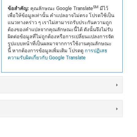
SM
ข้อสำคัญ
:
คุณลักษณะ Google Translate
มีไว้
เพื่อให้ข้อมูลเท่านั้น คำแปลอาจไม่ตรง โปรดใช้เป็น
แนวทางคร่าว ๆ เราไม่สามารถรับประกันความถูก
ต้องของคำแปลจากคุณลักษณะนี้ได้ ดังนั้นจึงไม่รับ
ผิดต่อข้อมูลที่ไม่ถูกต้องหรือการเปลี่ยนแปลงการจัด
รูปแบบหน้าที่เป็นผลมาจากการใช้งานคุณลักษณะ
นี้ หากต้องการข้อมูลเพิ่มเติม โปรดดู
การปฏิเสธ
ความรับผิดเกี่ยวกับ Google Translate