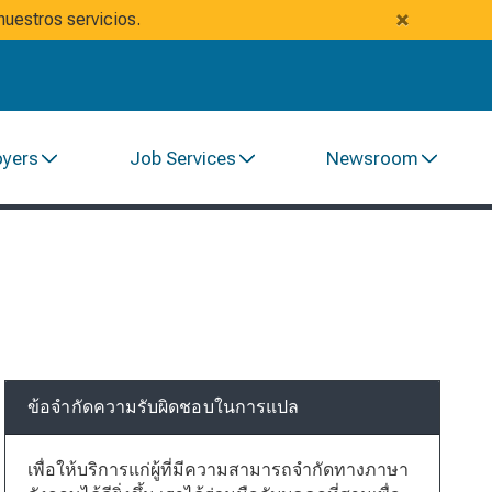
×
uestros servicios.
oyers
Job Services
Newsroom
ข้อจำกัดความรับผิดชอบในการแปล
เพื่อให้บริการแก่ผู้ที่มีความสามารถจำกัดทางภาษา