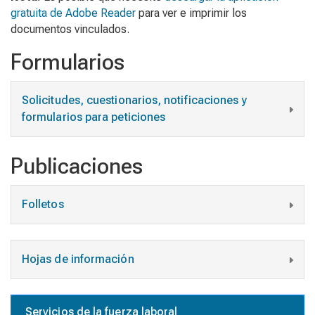
gratuita de Adobe Reader
para ver e imprimir los
documentos vinculados.
Formularios
Solicitudes, cuestionarios, notificaciones y
formularios para peticiones
Publicaciones
Folletos
Hojas de información
Servicios de la fuerza laboral