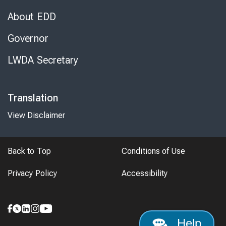
About EDD
Governor
LWDA Secretary
Translation
View Disclaimer
Back to Top
Conditions of Use
Privacy Policy
Accessibility
Help