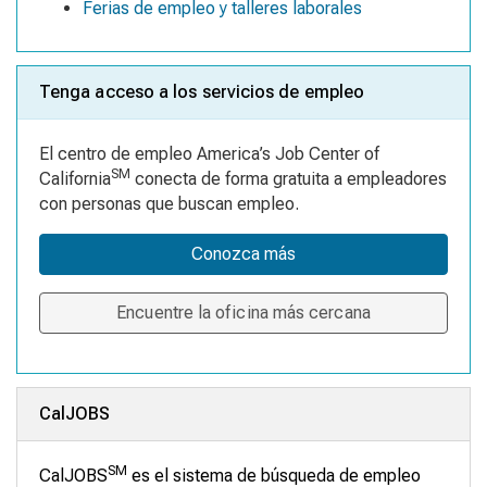
Ferias de empleo y talleres laborales
Tenga acceso a los servicios de empleo
El centro de empleo America’s Job Center of
SM
California
conecta de forma gratuita a empleadores
con personas que buscan empleo.
Conozca más
Encuentre la oficina más cercana
CalJOBS
SM
CalJOBS
es el sistema de búsqueda de empleo