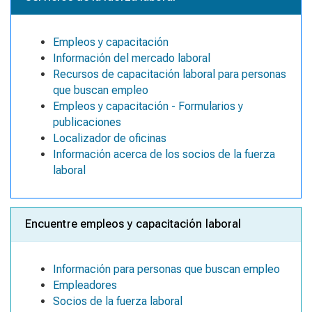
Empleos y capacitación
Información del mercado laboral
Recursos de capacitación laboral para personas
que buscan empleo
Empleos y capacitación - Formularios y
publicaciones
Localizador de oficinas
Información acerca de los socios de la fuerza
laboral
Encuentre empleos y capacitación laboral
Información para personas que buscan empleo
Empleadores
Socios de la fuerza laboral