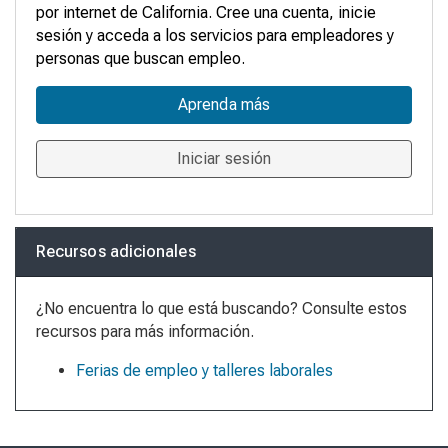
por internet de California. Cree una cuenta, inicie
sesión y acceda a los servicios para empleadores y
personas que buscan empleo.
Aprenda más
Iniciar sesión
Recursos adicionales
¿No encuentra lo que está buscando? Consulte estos
recursos para más información.
Ferias de empleo y talleres laborales