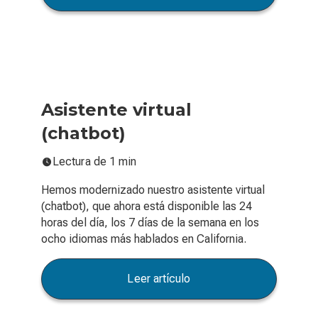
Asistente virtual
(chatbot)
Lectura de 1 min
Hemos modernizado nuestro asistente virtual
(chatbot), que ahora está disponible las 24
horas del día, los 7 días de la semana en los
ocho idiomas más hablados en California.
Leer artículo