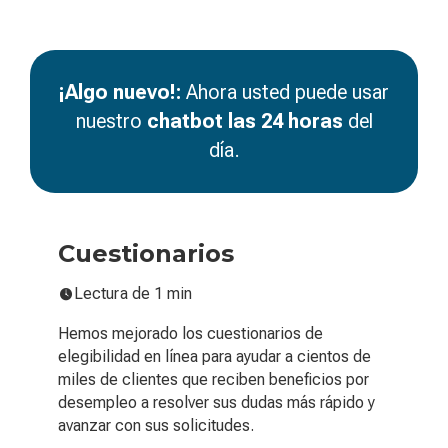
¡Algo nuevo!:
Ahora usted puede usar
nuestro
chatbot las 24 horas
del
día.
Cuestionarios
Lectura de 1 min
Hemos mejorado los cuestionarios de
elegibilidad en línea para ayudar a cientos de
miles de clientes que reciben beneficios por
desempleo a resolver sus dudas más rápido y
avanzar con sus solicitudes.