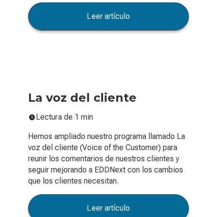
Leer artículo
La voz del cliente
Lectura de 1 min
Hemos ampliado nuestro programa llamado La
voz del cliente (Voice of the Customer) para
reunir los comentarios de nuestros clientes y
seguir mejorando a EDDNext con los cambios
que los clientes necesitan.
Leer artículo