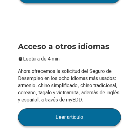
Acceso a otros idiomas
Lectura de 4 min
Ahora ofrecemos la solicitud del Seguro de
Desempleo en los ocho idiomas más usados:
armenio, chino simplificado, chino tradicional,
coreano, tagalo y vietnamita, además de inglés
y español, a través de myEDD.
Leer artículo