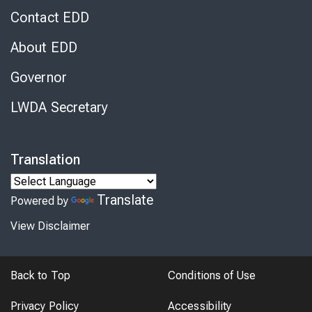
Contact EDD
About EDD
Governor
LWDA Secretary
Translation
Translate
Powered by
View Disclaimer
Back to Top
Conditions of Use
Privacy Policy
Accessibility