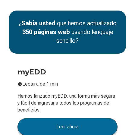
¿
Sabía usted
que hemos actualizado
350 páginas web
usando lenguaje
sencillo?
myEDD
Lectura de 1 min
Hemos lanzado myEDD, una forma más segura
y fácil de ingresar a todos los programas de
beneficios.
Leer ahora