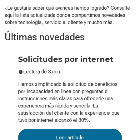
¿Le gustaría saber qué avances hemos logrado? Consulte
aquí la lista actualizada donde compartimos novedades
sobre tecnología, servicio al cliente y mucho más.
Últimas novedades
Solicitudes por internet
Lectura de 3 min
Hemos simplificado la solicitud de beneficios
por incapacidad en línea con preguntas e
instrucciones más claras para ofrecerle una
experiencia más rápida y sencilla. La
satisfacción del cliente con la experiencia que
tuvo por internet alcanzó el 80%.
Leer artículo