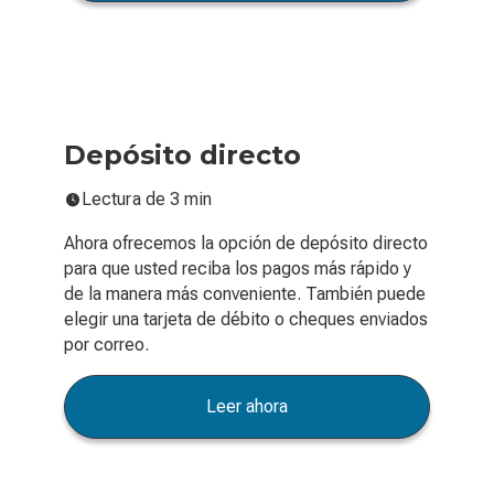
Depósito directo
Lectura de 3 min
Ahora ofrecemos la opción de depósito directo
para que usted reciba los pagos más rápido y
de la manera más conveniente. También puede
elegir una tarjeta de débito o cheques enviados
por correo.
Leer ahora