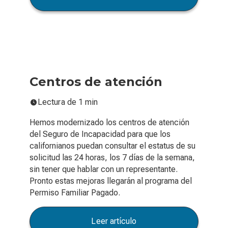
Centros de atención
Lectura de 1 min
Hemos modernizado los centros de atención
del Seguro de Incapacidad para que los
californianos puedan consultar el estatus de su
solicitud las 24 horas, los 7 días de la semana,
sin tener que hablar con un representante.
Pronto estas mejoras llegarán al programa del
Permiso Familiar Pagado.
Leer artículo