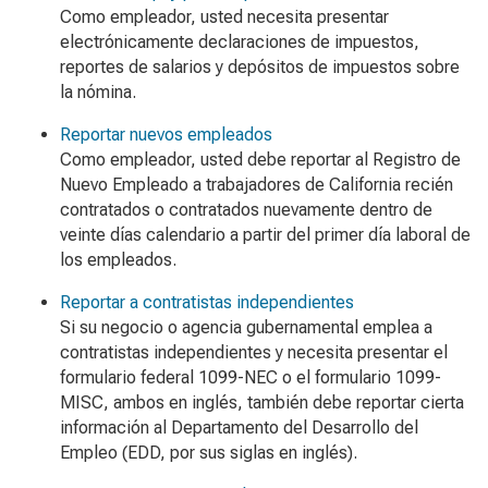
Como empleador, usted necesita presentar
electrónicamente declaraciones de impuestos,
reportes de salarios y depósitos de impuestos sobre
la nómina.
Reportar nuevos empleados
Como empleador, usted debe reportar al Registro de
Nuevo Empleado a trabajadores de California recién
contratados o contratados nuevamente dentro de
veinte días calendario a partir del primer día laboral de
los empleados.
Reportar a contratistas independientes
Si su negocio o agencia gubernamental emplea a
contratistas independientes y necesita presentar el
formulario federal 1099-NEC o el formulario 1099-
MISC, ambos en inglés, también debe reportar cierta
información al Departamento del Desarrollo del
Empleo (EDD, por sus siglas en inglés).