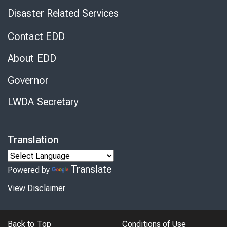
Disaster Related Services
Contact EDD
About EDD
Governor
LWDA Secretary
Translation
Translate
Powered by
View Disclaimer
Back to Top
Conditions of Use