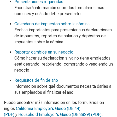
Presentaciones requeridas
Encontrará información sobre los formularios más
comunes y cuándo debe presentarlos.
Calendario de impuestos sobre la nómina
Fechas importantes para presentar sus declaraciones
de impuestos, reportes de salarios y depósitos de
impuestos sobre la nómina.
Reportar cambios en su negocio
Cómo hacer su declaración si ya no tiene empleados,
está cerrando, reabriendo, comprando o vendiendo un
negocio.
Requisitos de fin de año
Información sobre qué documentos necesita darles a
sus empleados al finalizar el año.
Puede encontrar más información en los formularios en
inglés
California Employer’s Guide
(DE 44)
(PDF)
y
Household Employer's Guide
(DE 8829) (PDF)
.