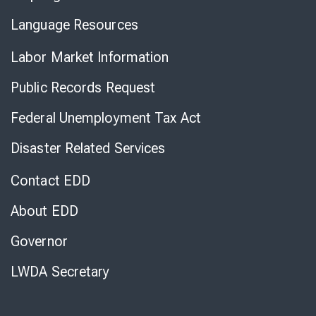
Language Resources
Labor Market Information
Public Records Request
Federal Unemployment Tax Act
Disaster Related Services
Contact EDD
About EDD
Governor
LWDA Secretary