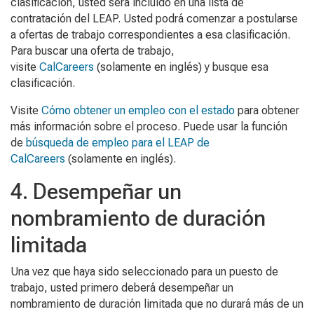
clasificación, usted será incluido en una lista de
contratación del LEAP. Usted podrá comenzar a postularse
a ofertas de trabajo correspondientes a esa clasificación.
Para buscar una oferta de trabajo,
visite
CalCareers
(solamente en inglés) y busque esa
clasificación.
Visite
Cómo obtener un empleo con el estado
para obtener
más información sobre el proceso. Puede usar la función
de
búsqueda de empleo para el LEAP de
CalCareers
(solamente en inglés).
4. Desempeñar un
nombramiento de duración
limitada
Una vez que haya sido seleccionado para un puesto de
trabajo, usted primero deberá desempeñar un
nombramiento de duración limitada que no durará más de un