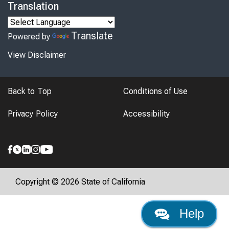
Translation
Translate
Powered by
View Disclaimer
Back to Top
Conditions of Use
Privacy Policy
Accessibility
Copyright © 2026 State of California
Help