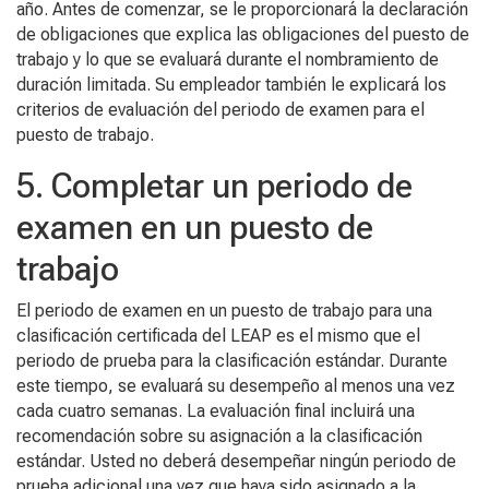
año. Antes de comenzar, se le proporcionará la declaración
de obligaciones que explica las obligaciones del puesto de
trabajo y lo que se evaluará durante el nombramiento de
duración limitada. Su empleador también le explicará los
criterios de evaluación del periodo de examen para el
puesto de trabajo.
5. Completar un periodo de
examen en un puesto de
trabajo
El periodo de examen en un puesto de trabajo para una
clasificación certificada del LEAP es el mismo que el
periodo de prueba para la clasificación estándar. Durante
este tiempo, se evaluará su desempeño al menos una vez
cada cuatro semanas. La evaluación final incluirá una
recomendación sobre su asignación a la clasificación
estándar. Usted no deberá desempeñar ningún periodo de
prueba adicional una vez que haya sido asignado a la