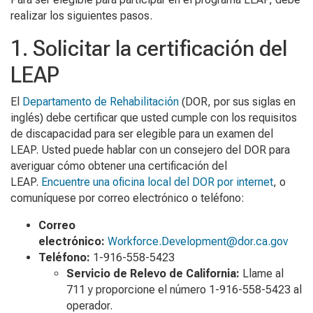
realizar los siguientes pasos.
1. Solicitar la certificación del
LEAP
El
Departamento de Rehabilitación
(DOR, por sus siglas en
inglés) debe certificar que usted cumple con los requisitos
de discapacidad para ser elegible para un examen del
LEAP. Usted puede hablar con un consejero del DOR para
averiguar cómo obtener una certificación del
LEAP.
Encuentre una oficina local del DOR por internet
, o
comuníquese por correo electrónico o teléfono:
Correo
electrónico:
Workforce.Development@dor.ca.gov
Teléfono:
1-916-558-5423
Servicio de Relevo de California:
Llame al
711 y proporcione el número 1-916-558-5423 al
operador.