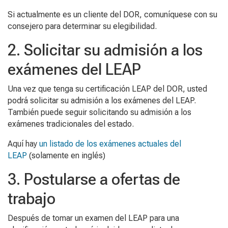
Si actualmente es un cliente del DOR, comuníquese con su
consejero para determinar su elegibilidad.
2. Solicitar su admisión a los
exámenes del LEAP
Una vez que tenga su certificación LEAP del DOR, usted
podrá solicitar su admisión a los exámenes del LEAP.
También puede seguir solicitando su admisión a los
exámenes tradicionales del estado.
Aquí hay
un listado de los exámenes actuales del
LEAP
(solamente en inglés)
3. Postularse a ofertas de
trabajo
Después de tomar un examen del LEAP para una