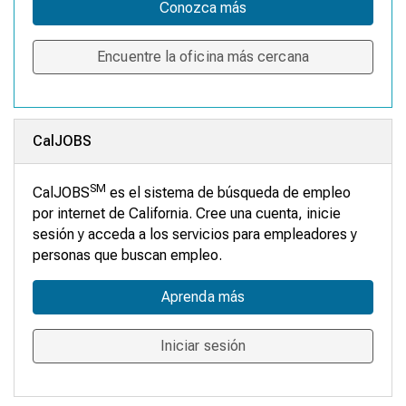
Conozca más
Encuentre la oficina más cercana
CalJOBS
SM
CalJOBS
es el sistema de búsqueda de empleo
por internet de California. Cree una cuenta, inicie
sesión y acceda a los servicios para empleadores y
personas que buscan empleo.
Aprenda más
Iniciar sesión