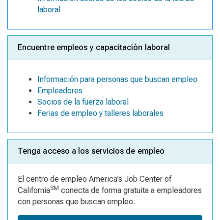
laboral
Encuentre empleos y capacitación laboral
Información para personas que buscan empleo
Empleadores
Socios de la fuerza laboral
Ferias de empleo y talleres laborales
Tenga acceso a los servicios de empleo
El centro de empleo America’s Job Center of
SM
California
conecta de forma gratuita a empleadores
con personas que buscan empleo.