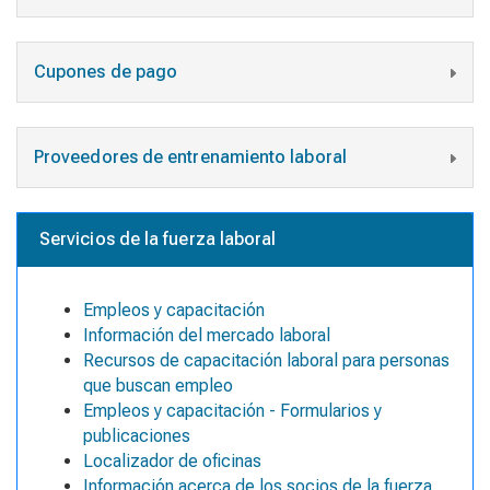
Cupones de pago
Proveedores de entrenamiento laboral
Servicios de la fuerza laboral
Empleos y capacitación
Información del mercado laboral
Recursos de capacitación laboral para personas
que buscan empleo
Empleos y capacitación - Formularios y
publicaciones
Localizador de oficinas
Información acerca de los socios de la fuerza