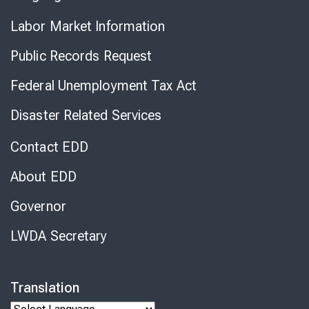
Labor Market Information
Public Records Request
Federal Unemployment Tax Act
Disaster Related Services
Contact EDD
About EDD
Governor
LWDA Secretary
Translation