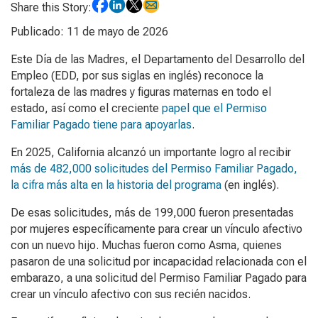
Share this Story:
Publicado: 11 de mayo de 2026
Este Día de las Madres, el Departamento del Desarrollo del
Empleo (EDD, por sus siglas en inglés) reconoce la
fortaleza de las madres y figuras maternas en todo el
estado, así como el creciente
papel que el Permiso
Familiar Pagado tiene para apoyarlas
.
En 2025, California alcanzó un importante logro al recibir
más de 482,000 solicitudes del Permiso Familiar Pagado,
la cifra más alta en la historia del programa
(en inglés).
De esas solicitudes, más de 199,000 fueron presentadas
por mujeres específicamente para crear un vínculo afectivo
con un nuevo hijo. Muchas fueron como Asma, quienes
pasaron de una solicitud por incapacidad relacionada con el
embarazo, a una solicitud del Permiso Familiar Pagado para
crear un vínculo afectivo con sus recién nacidos.