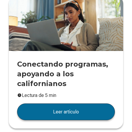
Conectando programas,
apoyando a los
californianos
Lectura de 5 min
Leer artículo