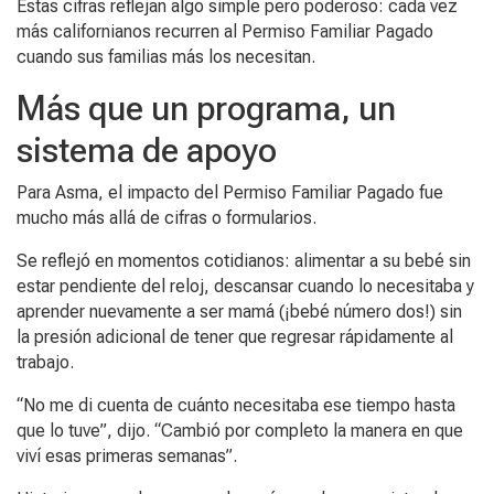
Estas cifras reflejan algo simple pero poderoso: cada vez
más californianos recurren al Permiso Familiar Pagado
cuando sus familias más los necesitan.
Más que un programa, un
sistema de apoyo
Para Asma, el impacto del Permiso Familiar Pagado fue
mucho más allá de cifras o formularios.
Se reflejó en momentos cotidianos: alimentar a su bebé sin
estar pendiente del reloj, descansar cuando lo necesitaba y
aprender nuevamente a ser mamá (¡bebé número dos!) sin
la presión adicional de tener que regresar rápidamente al
trabajo.
“No me di cuenta de cuánto necesitaba ese tiempo hasta
que lo tuve”, dijo. “Cambió por completo la manera en que
viví esas primeras semanas”.