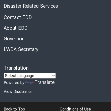
Disaster Related Services
Contact EDD
About EDD
Governor
LWDA Secretary
Translation
Translate
Powered by
View Disclaimer
Back to Top
Conditions of Use