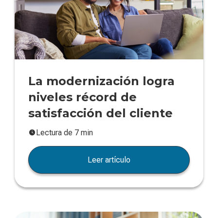
La modernización logra
niveles récord de
satisfacción del cliente
Lectura de 7 min
Leer artículo