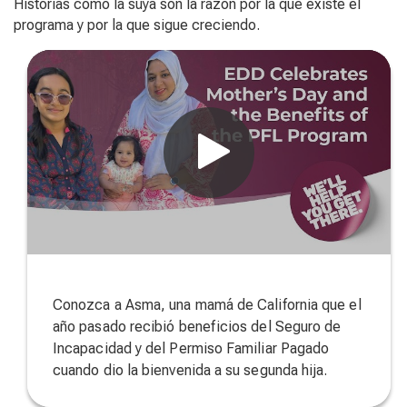
Historias como la suya son la razón por la que existe el
programa y por la que sigue creciendo.
Conozca a Asma, una mamá de California que el
año pasado recibió beneficios del Seguro de
Incapacidad y del Permiso Familiar Pagado
cuando dio la bienvenida a su segunda hija.