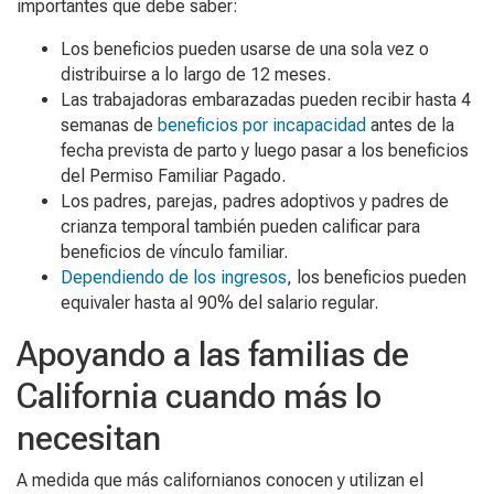
importantes que debe saber:
Los beneficios pueden usarse de una sola vez o
distribuirse a lo largo de 12 meses.
Las trabajadoras embarazadas pueden recibir hasta 4
semanas de
beneficios por incapacidad
antes de la
fecha prevista de parto y luego pasar a los beneficios
del Permiso Familiar Pagado.
Los padres, parejas, padres adoptivos y padres de
crianza temporal también pueden calificar para
beneficios de vínculo familiar.
Dependiendo de los ingresos
, los beneficios pueden
equivaler hasta al 90% del salario regular.
Apoyando a las familias de
California cuando más lo
necesitan
A medida que más californianos conocen y utilizan el