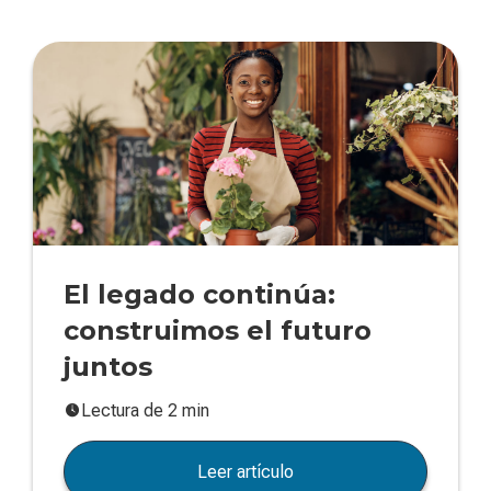
El legado continúa:
construimos el futuro
juntos
Lectura de 2 min
Leer artículo