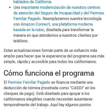
hablados de California
.
Una
importante modernización de nuestros centros
de atención del Seguro de Incapacidad y del Permiso
Familiar Pagado
. Reemplazamos nuestra tecnología
con
Amazon Connect, una plataforma moderna
basada en la nube
, diseñada para transformar la
manera en que atendemos a nuestros clientes por
teléfono.
Estas actualizaciones forman parte de un esfuerzo más
amplio para hacer que la experiencia del programa sea más
simple, rápida y accesible para todos los californianos.
Cómo funciona el programa
El
Permiso Familiar Pagado
se financia mediante una
deducción de nómina (mostrada como “CASDI” en los
cheques de pago). Está diseñado para apoyar a los
californianos elegibles cuando necesitan ausentarse
temporalmente del trabajo. Aquí hay algunos puntos