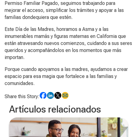
Permiso Familiar Pagado, seguimos trabajando para
mejorar el acceso, simplificar los trámites y apoyar a las
familias dondequiera que estén.
Este Día de las Madres, honramos a Asma y a las
innumerables mamás y figuras maternas en California que
están atravesando nuevos comienzos, cuidando a sus seres
queridos y acompañándolos en los momentos que más
importan.
Porque cuando apoyamos a las madres, ayudamos a crear
espacio para esa magia que fortalece a las familias y
comunidades.
Share this Story:
Artículos relacionados