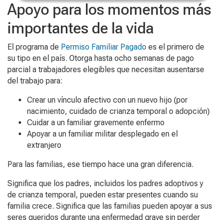
Apoyo para los momentos más
importantes de la vida
El programa de
Permiso Familiar Pagado
es el primero de
su tipo en el país. Otorga hasta ocho semanas de pago
parcial a trabajadores elegibles que necesitan ausentarse
del trabajo para:
Crear un vínculo afectivo con un nuevo hijo (por
nacimiento, cuidado de crianza temporal o adopción)
Cuidar a un familiar gravemente enfermo
Apoyar a un familiar militar desplegado en el
extranjero
Para las familias, ese tiempo hace una gran diferencia.
Significa que los padres, incluidos los padres adoptivos y
de crianza temporal, pueden estar presentes cuando su
familia crece. Significa que las familias pueden apoyar a sus
seres queridos durante una enfermedad grave sin perder