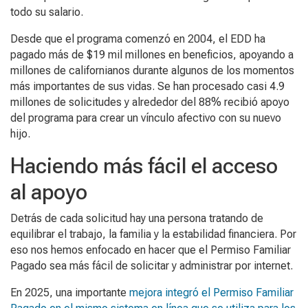
todo su salario.
Desde que el programa comenzó en 2004, el EDD ha
pagado más de $19 mil millones en beneficios, apoyando a
millones de californianos durante algunos de los momentos
más importantes de sus vidas. Se han procesado casi 4.9
millones de solicitudes y alrededor del 88% recibió apoyo
del programa para crear un vínculo afectivo con su nuevo
hijo.
Haciendo más fácil el acceso
al apoyo
Detrás de cada solicitud hay una persona tratando de
equilibrar el trabajo, la familia y la estabilidad financiera. Por
eso nos hemos enfocado en hacer que el Permiso Familiar
Pagado sea más fácil de solicitar y administrar por internet.
En 2025, una importante
mejora integró el Permiso Familiar