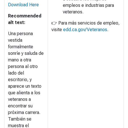
Download Here
empleos e industrias para
veteranos.
Recommended
alt text:
👉
Para más servicios de empleo,
visite
edd.ca.gov/Veteranos
.
Una persona
vestida
formalmente
sonríe y saluda de
mano a otra
persona al otro
lado del
escritorio, y
aparece un texto
que alienta a los
veteranos a
encontrar su
próxima carrera.
También se
muestra el