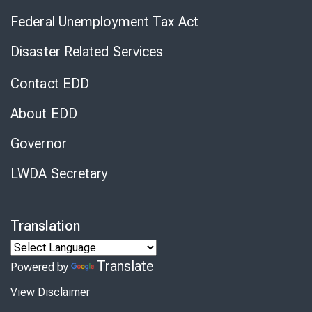
Federal Unemployment Tax Act
Disaster Related Services
Contact EDD
About EDD
Governor
LWDA Secretary
Translation
Translate
Powered by
View Disclaimer