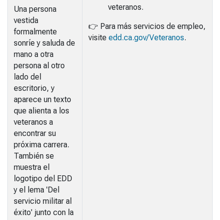
veteranos.
Una persona
vestida
👉
Para más servicios de empleo,
formalmente
visite
edd.ca.gov/Veteranos
.
sonríe y saluda de
mano a otra
persona al otro
lado del
escritorio, y
aparece un texto
que alienta a los
veteranos a
encontrar su
próxima carrera.
También se
muestra el
logotipo del EDD
y el lema 'Del
servicio militar al
éxito' junto con la