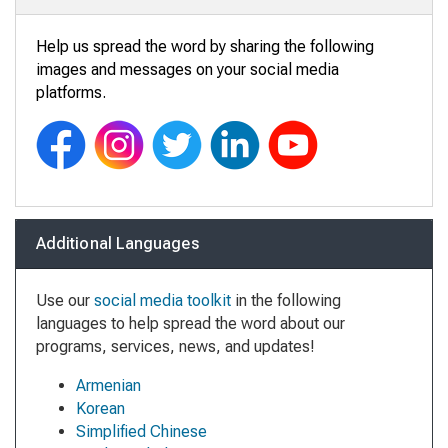
Help us spread the word by sharing the following
images and messages on your social media
platforms.
Additional Languages
Use our
social media toolkit
in the following
languages to help spread the word about our
programs, services, news, and updates!
Armenian
Korean
Simplified Chinese