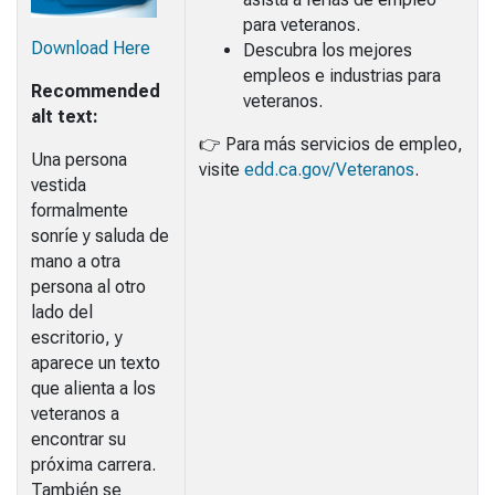
para veteranos.
Download Here
Descubra los mejores
empleos e industrias para
Recommended
veteranos.
alt text:
👉
Para más servicios de empleo,
Una persona
visite
edd.ca.gov/Veteranos
.
vestida
formalmente
sonríe y saluda de
mano a otra
persona al otro
lado del
escritorio, y
aparece un texto
que alienta a los
veteranos a
encontrar su
próxima carrera.
También se