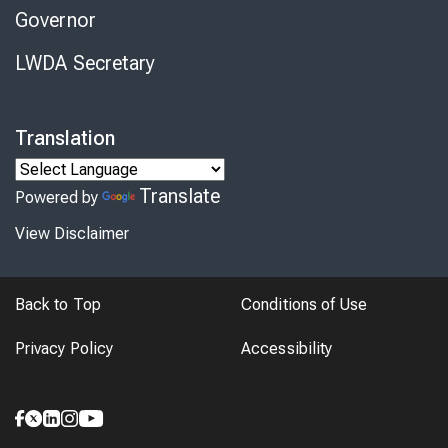
Governor
LWDA Secretary
Translation
Translate
Powered by
View Disclaimer
Back to Top
Conditions of Use
Privacy Policy
Accessibility