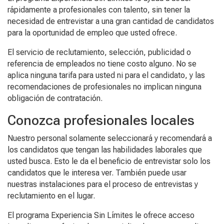
rápidamente a profesionales con talento, sin tener la
necesidad de entrevistar a una gran cantidad de candidatos
para la oportunidad de empleo que usted ofrece.
El servicio de reclutamiento, selección, publicidad o
referencia de empleados no tiene costo alguno. No se
aplica ninguna tarifa para usted ni para el candidato, y las
recomendaciones de profesionales no implican ninguna
obligación de contratación.
Conozca profesionales locales
Nuestro personal solamente seleccionará y recomendará a
los candidatos que tengan las habilidades laborales que
usted busca. Esto le da el beneficio de entrevistar solo los
candidatos que le interesa ver. También puede usar
nuestras instalaciones para el proceso de entrevistas y
reclutamiento en el lugar.
El programa Experiencia Sin Límites le ofrece acceso