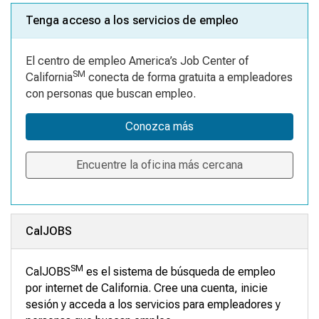
Tenga acceso a los servicios de empleo
El centro de empleo America’s Job Center of
SM
California
conecta de forma gratuita a empleadores
con personas que buscan empleo.
Conozca más
Encuentre la oficina más cercana
CalJOBS
SM
CalJOBS
es el sistema de búsqueda de empleo
por internet de California. Cree una cuenta, inicie
sesión y acceda a los servicios para empleadores y