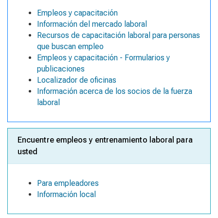
Empleos y capacitación
Información del mercado laboral
Recursos de capacitación laboral para personas
que buscan empleo
Empleos y capacitación - Formularios y
publicaciones
Localizador de oficinas
Información acerca de los socios de la fuerza
laboral
Encuentre empleos y entrenamiento laboral para
usted
Para empleadores
Información local