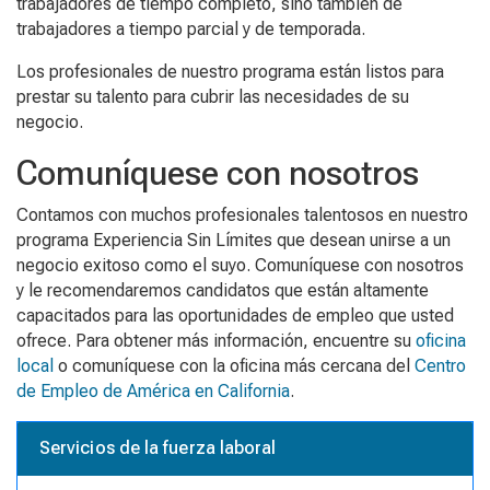
trabajadores de tiempo completo, sino también de
trabajadores a tiempo parcial y de temporada.
Los profesionales de nuestro programa están listos para
prestar su talento para cubrir las necesidades de su
negocio.
Comuníquese con nosotros
Contamos con muchos profesionales talentosos en nuestro
programa Experiencia Sin Límites que desean unirse a un
negocio exitoso como el suyo. Comuníquese con nosotros
y le recomendaremos candidatos que están altamente
capacitados para las oportunidades de empleo que usted
ofrece. Para obtener más información, encuentre su
oficina
local
o comuníquese con la oficina más cercana del
Centro
de Empleo de América en California
.
Servicios de la fuerza laboral