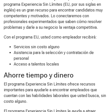
programa Experiencia Sin Límites (EU, por sus siglas en
inglés) es un gran recurso para encontrar candidatos muy
competentes y motivados. Lo conectaremos con
profesionales experimentados que saben cómo resolver
problemas y darle a su negocio la ventaja competitiva.
Con el programa EU, usted como empleador recibirá:
Servicios sin costo alguno
Asistencia para la selección y contratación de
personal
Acceso a talentos locales
Ahorre tiempo y dinero
El programa Experiencia Sin Límites ofrece recursos
importantes para ayudarle a encontrar empleados que
cuentan con las habilidades laborales que usted busca, sin
costo alguno.
El programa Experiencia Sin Límites le ayuda a atraer