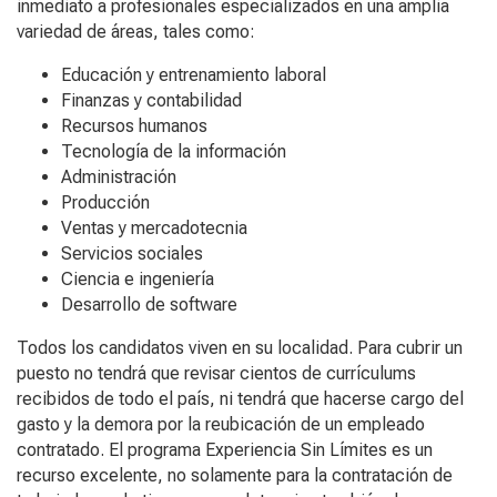
inmediato a profesionales especializados en una amplia
variedad de áreas, tales como:
Educación y entrenamiento laboral
Finanzas y contabilidad
Recursos humanos
Tecnología de la información
Administración
Producción
Ventas y mercadotecnia
Servicios sociales
Ciencia e ingeniería
Desarrollo de software
Todos los candidatos viven en su localidad. Para cubrir un
puesto no tendrá que revisar cientos de currículums
recibidos de todo el país, ni tendrá que hacerse cargo del
gasto y la demora por la reubicación de un empleado
contratado. El programa Experiencia Sin Límites es un
recurso excelente, no solamente para la contratación de