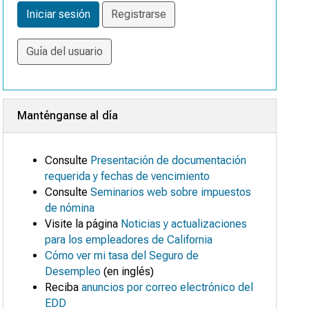
Iniciar sesión
Registrarse
Guía del usuario
Manténganse al día
Consulte
Presentación de documentación
requerida y fechas de vencimiento
Consulte
Seminarios web sobre impuestos
de nómina
Visite la página
Noticias y actualizaciones
para los empleadores de California
Cómo ver mi tasa del Seguro de
Desempleo
(en inglés)
Reciba
anuncios por correo electrónico del
EDD