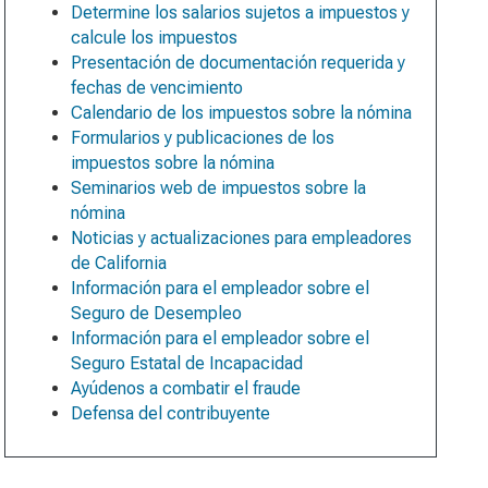
Determine los salarios sujetos a impuestos y
calcule los impuestos
Presentación de documentación requerida y
fechas de vencimiento
Calendario de los impuestos sobre la nómina
Formularios y publicaciones de los
impuestos sobre la nómina
Seminarios web de impuestos sobre la
nómina
Noticias y actualizaciones para empleadores
de California
Información para el empleador sobre el
Seguro de Desempleo
Información para el empleador sobre el
Seguro Estatal de Incapacidad
Ayúdenos a combatir el fraude
Defensa del contribuyente