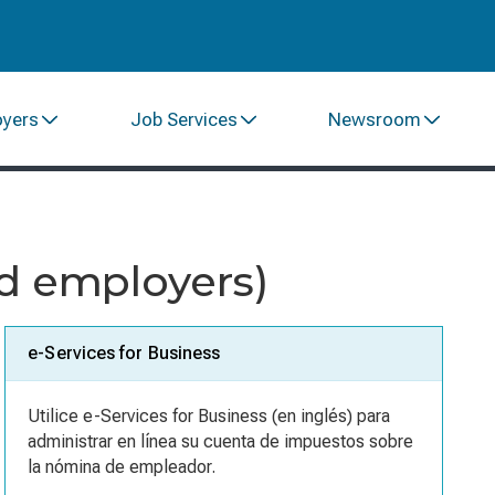
oyers
Job Services
Newsroom
d employers)
e-Services for Business
Utilice e-Services for Business (en inglés) para
administrar en línea su cuenta de impuestos sobre
la nómina de empleador.