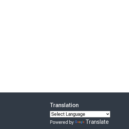
Translation
Translate
Powered by