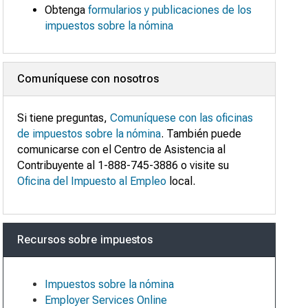
Obtenga
formularios y publicaciones de los
impuestos sobre la nómina
Comuníquese con nosotros
Si tiene preguntas,
Comuníquese con las oficinas
de impuestos sobre la nómina
. También puede
comunicarse con el Centro de Asistencia al
Contribuyente al 1-888-745-3886 o visite su
Oficina del Impuesto al Empleo
local.
Recursos sobre impuestos
Impuestos sobre la nómina
Employer Services Online