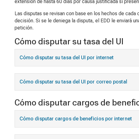
extensión de hasta 60 días por causa justificada si present
Las disputas se revisan con base en los hechos de cada
decisión. Si se le deniega la disputa, el EDD le enviará 
petición.
Cómo disputar su tasa del UI
Cómo disputar su tasa del UI por internet
Cómo disputar su tasa del UI por correo postal
Cómo disputar cargos de benefi
Cómo disputar cargos de beneficios por internet