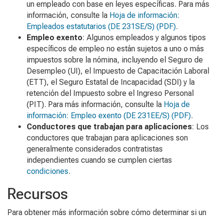
un empleado con base en leyes específicas. Para más
información, consulte la
Hoja de información:
Empleados estatutarios
(DE 231SE/S) (PDF)
.
Empleo exento
: Algunos empleados y algunos tipos
específicos de empleo no están sujetos a uno o más
impuestos sobre la nómina, incluyendo el Seguro de
Desempleo (UI), el Impuesto de Capacitación Laboral
(ETT), el Seguro Estatal de Incapacidad (SDI) y la
retención del Impuesto sobre el Ingreso Personal
(PIT). Para más información, consulte la
Hoja de
información: Empleo exento
(DE 231EE/S) (PDF)
.
Conductores que trabajan para aplicaciones
: Los
conductores que trabajan para aplicaciones son
generalmente considerados contratistas
independientes cuando se cumplen ciertas
condiciones
.
Recursos
Para obtener más información sobre cómo determinar si un