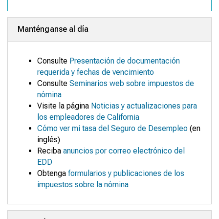
Manténganse al día
Consulte
Presentación de documentación
requerida y fechas de vencimiento
Consulte
Seminarios web sobre impuestos de
nómina
Visite la página
Noticias y actualizaciones para
los empleadores de California
Cómo ver mi tasa del Seguro de Desempleo
(en
inglés)
Reciba
anuncios por correo electrónico del
EDD
Obtenga
formularios y publicaciones de los
impuestos sobre la nómina