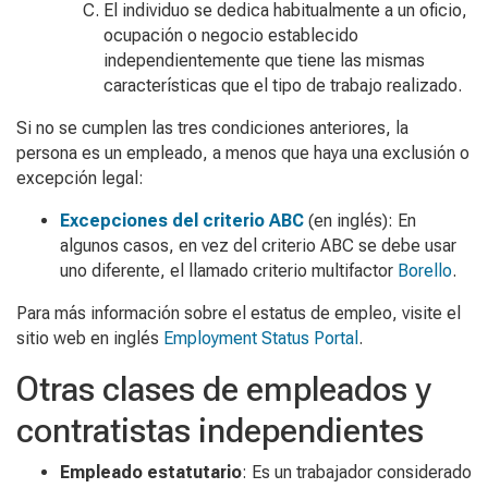
El individuo se dedica habitualmente a un oficio,
ocupación o negocio establecido
independientemente que tiene las mismas
características que el tipo de trabajo realizado.
Si no se cumplen las tres condiciones anteriores, la
persona es un empleado, a menos que haya una exclusión o
excepción legal:
Excepciones del criterio ABC
(en inglés): En
algunos casos, en vez del criterio ABC se debe usar
uno diferente, el llamado criterio multifactor
Borello
.
Para más información sobre el estatus de empleo, visite el
sitio web en inglés
Employment Status Portal
.
Otras clases de empleados y
contratistas independientes
Empleado estatutario
: Es un trabajador considerado