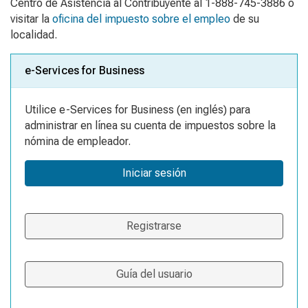
Centro de Asistencia al Contribuyente al 1-888-745-3886 o
visitar la
oficina del impuesto sobre el empleo
de su
localidad.
e-Services for Business
Utilice e-Services for Business (en inglés) para
administrar en línea su cuenta de impuestos sobre la
nómina de empleador.
Iniciar sesión
Registrarse
Guía del usuario