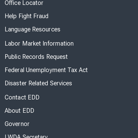
Office Locator
Help Fight Fraud
Language Resources
Labor Market Information
Public Records Request
Federal Unemployment Tax Act
Disaster Related Services
Contact EDD
About EDD
Governor
LWDA Secretary