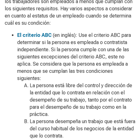
los trabajadores son empleados a menos que cumplan con
los siguientes requisitos. Hay varios aspectos a considerar
en cuanto al estatus de un empleado cuando se determina
cuál es su condición:
El criterio ABC
(en inglés): Use el criterio ABC para
determinar si la persona es empleada o contratista
independiente. Si la persona cumple con una de las
siguientes excepciones del criterio ABC, este no
aplica. Se considera que la persona es empleada a
menos que se cumplan las tres condiciones
siguientes:
La persona está libre del control y dirección de
la entidad que lo contrata en relación con el
desempeño de su trabajo, tanto por el contrato
para el desempeño de su trabajo como en la
práctica.
La persona desempeña un trabajo que está fuera
del curso habitual de los negocios de la entidad
que lo contrata.