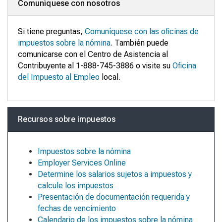
Comuníquese con nosotros
Si tiene preguntas,
Comuníquese con las oficinas de
impuestos sobre la nómina
. También puede
comunicarse con el Centro de Asistencia al
Contribuyente al 1-888-745-3886 o visite su
Oficina
del Impuesto al Empleo
local.
Recursos sobre impuestos
Impuestos sobre la nómina
Employer Services Online
Determine los salarios sujetos a impuestos y
calcule los impuestos
Presentación de documentación requerida y
fechas de vencimiento
Calendario de los impuestos sobre la nómina