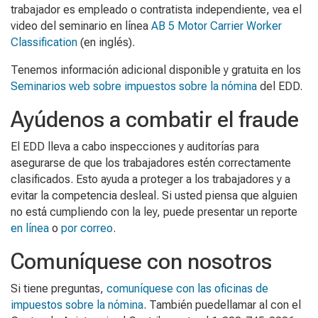
trabajador es empleado o contratista independiente, vea el
video del seminario en línea
AB 5 Motor Carrier Worker
Classification
(en inglés).
Tenemos información adicional disponible y gratuita en los
Seminarios web sobre impuestos sobre la nómina
del EDD.
Ayúdenos a combatir el fraude
El EDD lleva a cabo inspecciones y auditorías para
asegurarse de que los trabajadores estén correctamente
clasificados. Esto ayuda a proteger a los trabajadores y a
evitar la competencia desleal. Si usted piensa que alguien
no está cumpliendo con la ley, puede presentar un reporte
en línea
o
por correo
.
Comuníquese con nosotros
Si tiene preguntas,
comuníquese con las oficinas de
impuestos sobre la nómina
. También puedellamar al con el