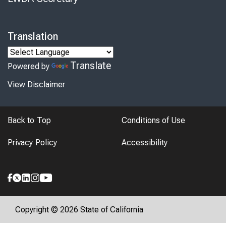
Translation
Translate
Powered by
View Disclaimer
Back to Top
Conditions of Use
Privacy Policy
Accessibility
Copyright © 2026 State of California