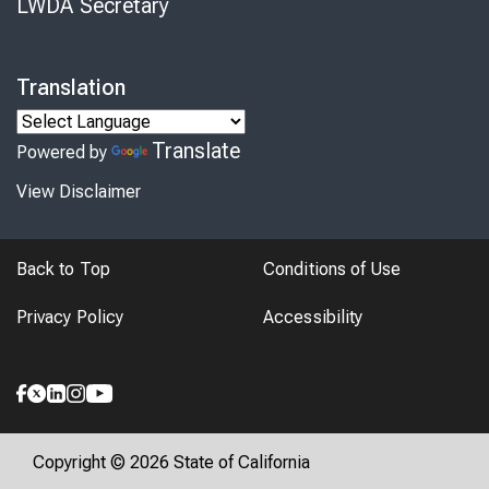
LWDA Secretary
Translation
Translate
Powered by
View Disclaimer
Back to Top
Conditions of Use
Privacy Policy
Accessibility
Copyright © 2026 State of California