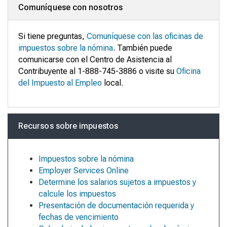
Comuníquese con nosotros
Si tiene preguntas,
Comuníquese con las oficinas de
impuestos sobre la nómina
. También puede
comunicarse con el Centro de Asistencia al
Contribuyente al 1-888-745-3886 o visite su
Oficina
del Impuesto al Empleo
local.
Recursos sobre impuestos
Impuestos sobre la nómina
Employer Services Online
Determine los salarios sujetos a impuestos y
calcule los impuestos
Presentación de documentación requerida y
fechas de vencimiento