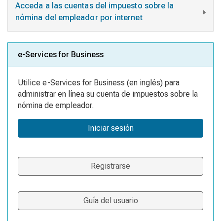
Acceda a las cuentas del impuesto sobre la
nómina del empleador por internet
e-Services for Business
Utilice e-Services for Business (en inglés) para
administrar en línea su cuenta de impuestos sobre la
nómina de empleador.
Iniciar sesión
Registrarse
Guía del usuario