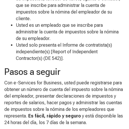
que se inscribe para administrar la cuenta de
impuestos sobre la nómina del empleador de su
cliente.
Usted es un empleado que se inscribe para
administrar la cuenta de impuestos sobre la nómina
de su empleador.
Usted solo presenta el Informe de contratista(s)
independiente(s) [
Report of Independent
Contractor(s)
(DE 542)].
Pasos a seguir
Con e-Services for Business, usted puede registrarse para
obtener un número de cuenta del impuesto sobre la nómina
del empleador, presentar declaraciones de impuestos y
reportes de salarios, hacer pagos y administrar las cuentas
de impuestos sobre la nómina de los empleadores que
representa.
Es fácil, rápido y seguro
y está disponible las
24 horas del día, los 7 días de la semana.