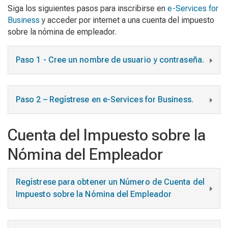
Siga los siguientes pasos para inscribirse en
e-Services for
Business
y acceder por internet a una cuenta del impuesto
sobre la nómina de empleador.
Paso 1 - Cree un nombre de usuario y contraseña.
Paso 2 – Regístrese en e-Services for Business.
Cuenta del Impuesto sobre la
Nómina del Empleador
Regístrese para obtener un Número de Cuenta del
Impuesto sobre la Nómina del Empleador