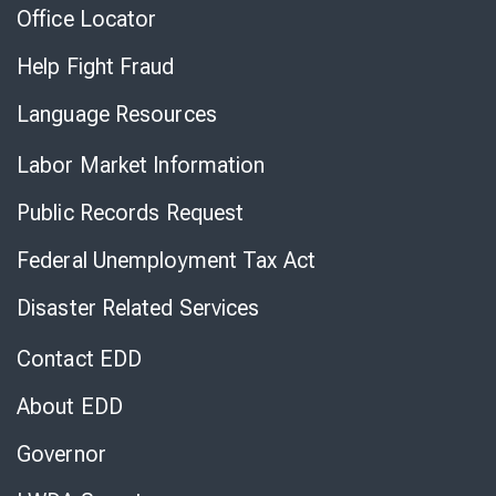
Office Locator
Help Fight Fraud
Language Resources
Labor Market Information
Public Records Request
Federal Unemployment Tax Act
Disaster Related Services
Contact EDD
About EDD
Governor