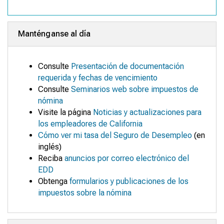
Manténganse al día
Consulte
Presentación de documentación
requerida y fechas de vencimiento
Consulte
Seminarios web sobre impuestos de
nómina
Visite la página
Noticias y actualizaciones para
los empleadores de California
Cómo ver mi tasa del Seguro de Desempleo
(en
inglés)
Reciba
anuncios por correo electrónico del
EDD
Obtenga
formularios y publicaciones de los
impuestos sobre la nómina