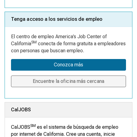
Tenga acceso a los servicios de empleo
El centro de empleo America’s Job Center of
SM
California
conecta de forma gratuita a empleadores
con personas que buscan empleo.
Conozca más
Encuentre la oficina más cercana
CalJOBS
SM
CalJOBS
es el sistema de búsqueda de empleo
por internet de California. Cree una cuenta, inicie