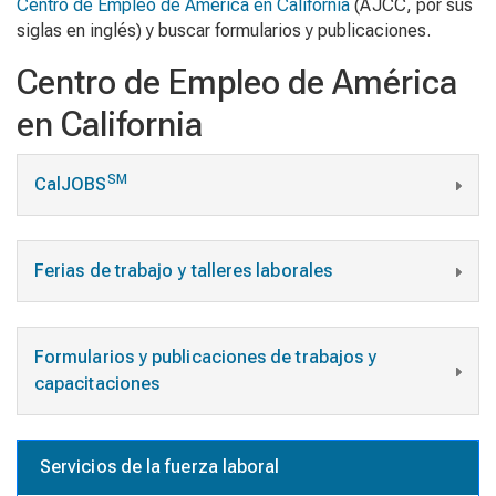
Centro de Empleo de América en California
(AJCC, por sus
siglas en inglés) y buscar formularios y publicaciones.
Centro de Empleo de América
en California
SM
CalJOBS
Ferias de trabajo y talleres laborales
Formularios y publicaciones de trabajos y
capacitaciones
Servicios de la fuerza laboral