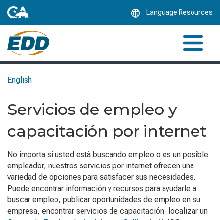
Skip
Language Resources
to
Main
Content
English
Servicios de empleo y
capacitación por internet
No importa si usted está buscando empleo o es un posible
empleador, nuestros servicios por internet ofrecen una
variedad de opciones para satisfacer sus necesidades.
Puede encontrar información y recursos para ayudarle a
buscar empleo, publicar oportunidades de empleo en su
empresa, encontrar servicios de capacitación, localizar un