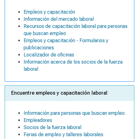
Empleos y capacitación
Información del mercado laboral
Recursos de capacitación laboral para personas
que buscan empleo
Empleos y capacitación - Formularios y
publicaciones
Localizador de oficinas
Información acerca de los socios de la fuerza
laboral
Encuentre empleos y capacitación laboral
Información para personas que buscan empleo
Empleadores
Socios de la fuerza laboral
Ferias de empleo y talleres laborales