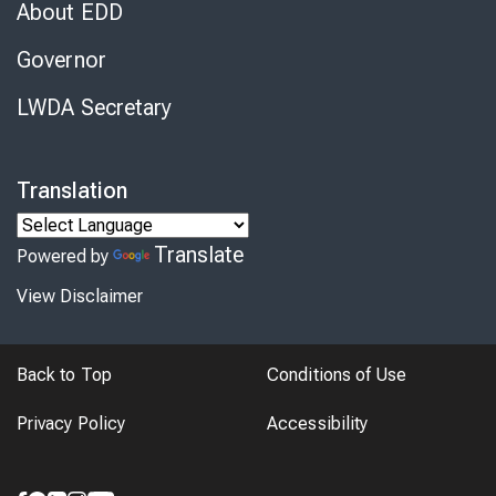
About EDD
Governor
LWDA Secretary
Translation
Translate
Powered by
View Disclaimer
Back to Top
Conditions of Use
Privacy Policy
Accessibility