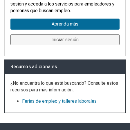
sesión y acceda a los servicios para empleadores y
personas que buscan empleo.
Aprenda más
Iniciar sesión
Recursos adicionales
¿No encuentra lo que está buscando? Consulte estos
recursos para más información.
Ferias de empleo y talleres laborales
Skip