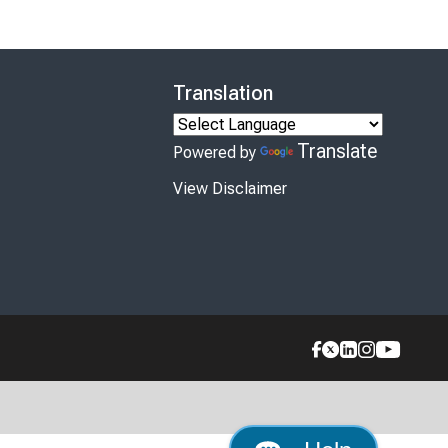
Translation
Translate
Powered by
View Disclaimer