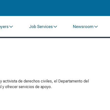
oyers
Job Services
Newsroom
 y activista de derechos civiles, el Departamento del
al y ofrecer servicios de apoyo.