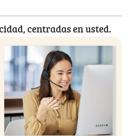
cidad, centradas en usted.