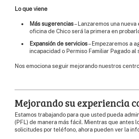
Lo que viene
Más sugerencias
– Lanzaremos una nueva e
oficina de Chico será la primera en probarl
Expansión de servicios
– Empezaremos a agr
incapacidad o Permiso Familiar Pagado al 
Nos emociona seguir mejorando nuestros centro
Mejorando su experiencia c
Estamos trabajando para que usted pueda admini
(PFL) de manera más fácil. Mientras que antes lo
solicitudes por teléfono, ahora pueden ver la in