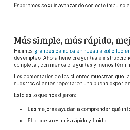
Esperamos seguir avanzando con este impulso en 
Más simple, más rápido, mejo
Hicimos
grandes cambios en nuestra solicitud en
desempleo. Ahora tiene preguntas e instruccion
completar, con menos preguntas y menos términ
Los comentarios de los clientes muestran que la 
nuestros clientes reportaron una buena experien
Esto es lo que nos dijeron:
Las mejoras ayudan a comprender qué info
El proceso es más rápido y fluido.