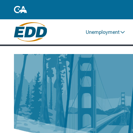
Unemployment