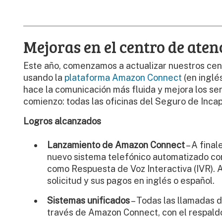
Mejoras en el centro de aten
Este año, comenzamos a actualizar nuestros cen
usando la
plataforma Amazon Connect
(en inglés
hace la comunicación más fluida y mejora los se
comienzo: todas las oficinas del Seguro de Inca
Logros alcanzados
Lanzamiento de Amazon Connect
– A fina
nuevo sistema telefónico automatizado co
como Respuesta de Voz Interactiva (IVR). A
solicitud y sus pagos en inglés o español.
Sistemas unificados
– Todas las llamadas d
través de Amazon Connect, con el respaldo