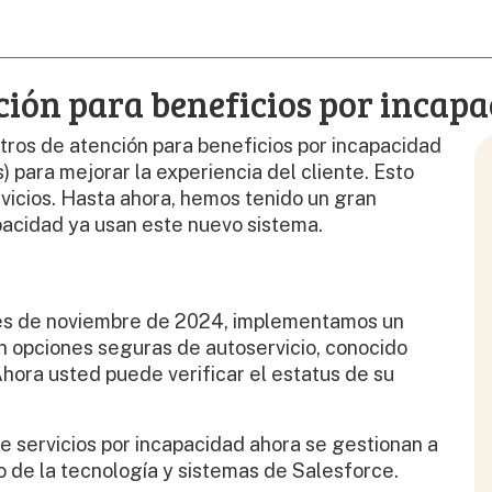
ción para beneficios por incapa
tros de atención para beneficios por incapacidad
) para mejorar la experiencia del cliente. Esto
rvicios. Hasta ahora, hemos tenido un gran
pacidad ya usan este nuevo sistema.
les de noviembre de 2024, implementamos un
n opciones seguras de autoservicio, conocido
hora usted puede verificar el estatus de su
e servicios por incapacidad ahora se gestionan a
 de la tecnología y sistemas de Salesforce.