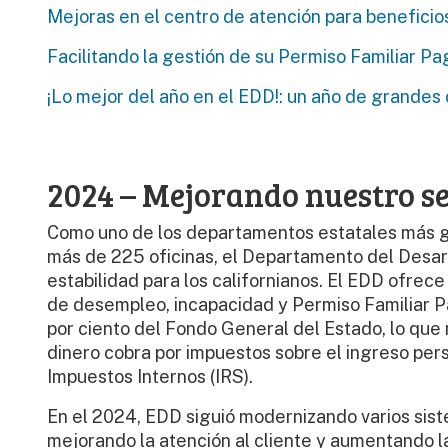
Mejoras en el centro de atención para beneficio
Facilitando la gestión de su Permiso Familiar P
¡Lo mejor del año en el EDD!: un año de grandes
2024 – Mejorando nuestro se
Como uno de los departamentos estatales más gr
más de 225 oficinas, el Departamento del Desar
estabilidad para los californianos. El EDD ofrece
de desempleo, incapacidad y Permiso Familiar
por ciento del Fondo General del Estado, lo que
dinero cobra por impuestos sobre el ingreso pers
Impuestos Internos (IRS).
En el 2024, EDD siguió modernizando varios sis
mejorando la atención al cliente y aumentando l