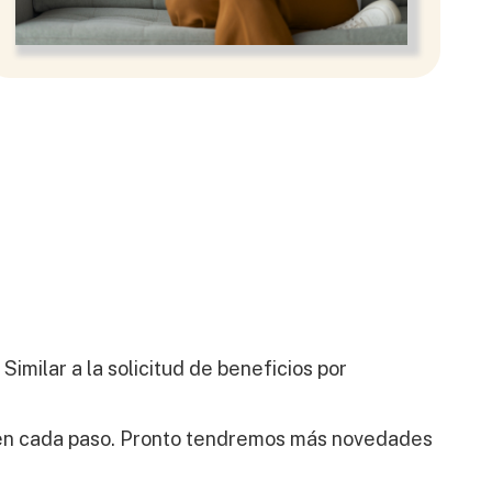
imilar a la solicitud de beneficios por
a en cada paso. Pronto tendremos más novedades