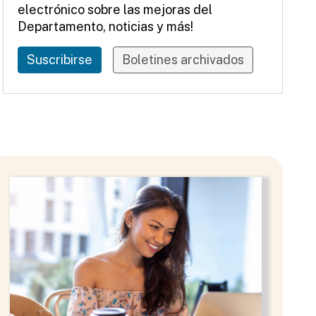
electrónico sobre las mejoras del
Departamento, noticias y más!
Suscribirse
Boletines archivados