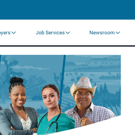
oyers
Job Services
Newsroom