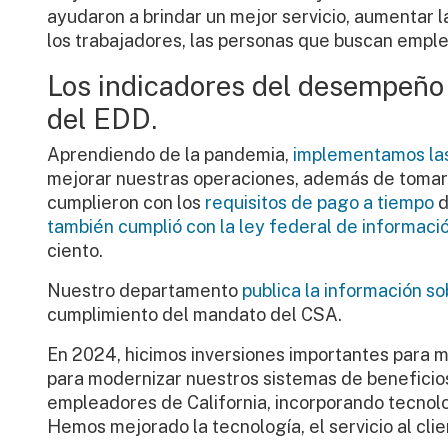
ayudaron a brindar un mejor servicio, aumentar l
los trabajadores, las personas que buscan empl
Los indicadores del desempeño 
del EDD.
Aprendiendo de la pandemia,
implementamos las
mejorar nuestras operaciones, además de tomar m
cumplieron con los
requisitos de pago a tiempo
d
también cumplió con la ley federal de informació
ciento.
Nuestro departamento
publica la información 
cumplimiento del mandato del CSA.
En 2024, hicimos inversiones importantes para me
para modernizar nuestros sistemas de beneficios
empleadores de California, incorporando tecnolo
Hemos mejorado la tecnología, el servicio al cli