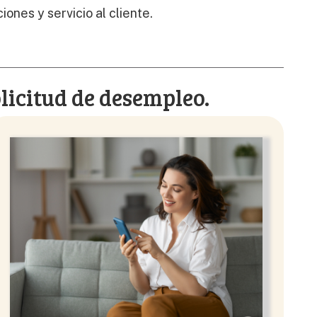
nes y servicio al cliente.
licitud de desempleo.