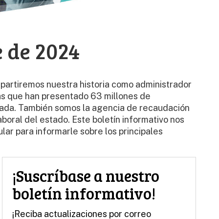
e de 2024
partiremos nuestra historia como administrador
nas que han presentado 63 millones de
écada. También somos la agencia de recaudación
oral del estado. Este boletín informativo nos
ar para informarle sobre los principales
¡Suscríbase a nuestro
boletín informativo!
¡Reciba actualizaciones por correo