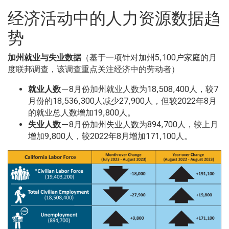
经济活动中的人力资源数据趋
势
加州就业与失业数据
（基于一项针对加州5,100户家庭的月
度联邦调查，该调查重点关注经济中的劳动者）
就业人数
—8月份加州就业人数为18,508,400人，较7
月份的18,536,300人减少27,900人，但较2022年8月
的就业总人数增加19,800人。
失业人数
—8月份加州失业人数为894,700人，较上月
增加9,800人，较2022年8月增加171,100人。