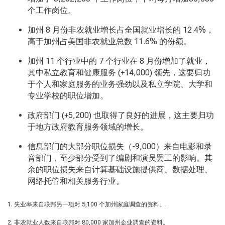
个工作岗位。
加州 8 月份非农就业增长占全国就业增长的 12.4%，
高于加州占美国非农就业总数 11.6% 的份额。
加州 11 个行业中的 7 个行业在 8 月份增加了就业，
其中私立教育和健康服务 (+14,000) 领先，这要归功
于个人和家庭服务的业务强劲以及私立学院、大学和
专业学校的职位增加。
政府部门 (+5,200) 也取得了良好的进展，这主要归功
于地方政府教育服务领域的增长。
信息部门的大部分职位损失（-9,000）来自电影和录
音部门，至少部分受到了编剧和演员罢工的影响。其
余的职位损失来自计算基础设施提供商、数据处理、
网络托管和相关服务行业。
1. 失业率来自联邦另一项对 5,100 个加州家庭调查的资料。.
2. 非农就业人数来自联邦对 80,000 家加州企业调查的资料。