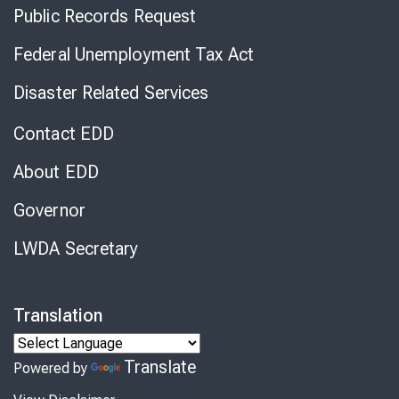
Public Records Request
Federal Unemployment Tax Act
Disaster Related Services
Contact EDD
About EDD
Governor
LWDA Secretary
Translation
Translate
Powered by