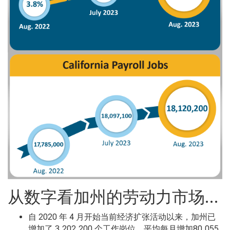
从数字看加州的劳动力市场…
自 2020 年 4 月开始当前经济扩张活动以来，加州已
增加了 3,202,200 个工作岗位，平均每月增加80,055