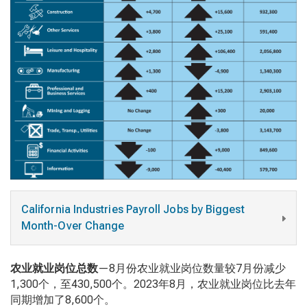
California Industries Payroll Jobs by Biggest
Month-Over Change
农业就业岗位总数
—8月份农业就业岗位数量较7月份减少
1,300个，至430,500个。2023年8月，农业就业岗位比去年
同期增加了8,600个。