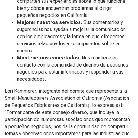
comparten sus experiencias sobre lo que funciona
bien y dónde encuentran problemas al dirigir
pequeños negocios en California.
Mejorar nuestros servicios.
Sus comentarios y
sugerencias nos ayudan a mejorar la comunicación
con los empleadores y la forma en que ofrecemos
servicios relacionados a los impuestos sobre la
nómina.
Mantenernos conectados.
Nos mantiene en
contacto con la comunidad de dueños de pequeños
negocios para estar informados y responder a sus
necesidades.
Lori Kammerer, integrante del comité que representa a la
Small Manufacturers Association of California (Asociación
de Pequeños Fabricantes de California), lo expresa así:
“Formar parte de este consejo diverso, que incluye la
participación de numerosas asociaciones que representan
a pequeños negocios, nos da la oportunidad de compartir
temas y observaciones importantes para las industrias que