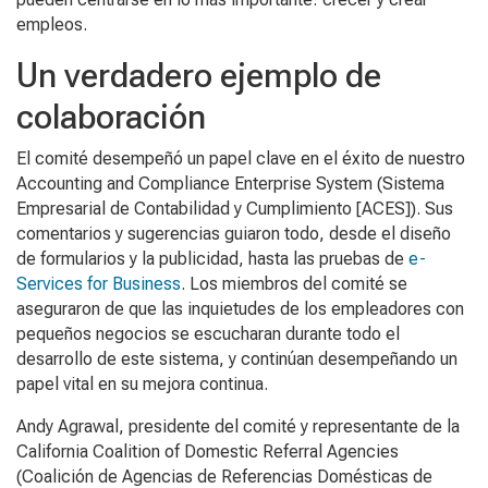
empleos.
Un verdadero ejemplo de
colaboración
El comité desempeñó un papel clave en el éxito de nuestro
Accounting and Compliance Enterprise System (Sistema
Empresarial de Contabilidad y Cumplimiento [ACES]). Sus
comentarios y sugerencias guiaron todo, desde el diseño
de formularios y la publicidad, hasta las pruebas de
e-
Services for Business
. Los miembros del comité se
aseguraron de que las inquietudes de los empleadores con
pequeños negocios se escucharan durante todo el
desarrollo de este sistema, y continúan desempeñando un
papel vital en su mejora continua.
Andy Agrawal, presidente del comité y representante de la
California Coalition of Domestic Referral Agencies
(Coalición de Agencias de Referencias Domésticas de