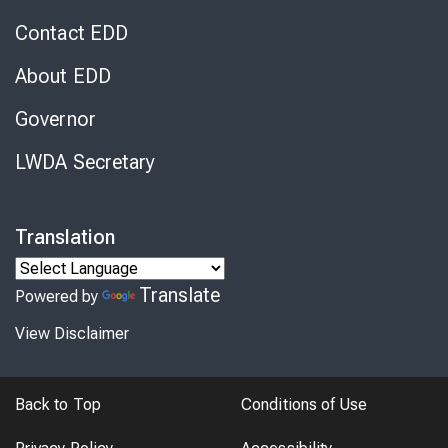
Contact EDD
About EDD
Governor
LWDA Secretary
Translation
Translate
Powered by
View Disclaimer
Back to Top
Conditions of Use