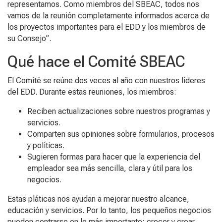
representamos. Como miembros del SBEAC, todos nos
vamos de la reunión completamente informados acerca de
los proyectos importantes para el EDD y los miembros de
su Consejo”.
Qué hace el Comité SBEAC
El Comité se reúne dos veces al año con nuestros líderes
del EDD. Durante estas reuniones, los miembros:
Reciben actualizaciones sobre nuestros programas y
servicios.
Comparten sus opiniones sobre formularios, procesos
y políticas.
Sugieren formas para hacer que la experiencia del
empleador sea más sencilla, clara y útil para los
negocios.
Estas pláticas nos ayudan a mejorar nuestro alcance,
educación y servicios. Por lo tanto, los pequeños negocios
pueden centrarse en lo más importante: crecer y crear