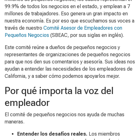
99.9% de todos los negocios en el estado, y emplean a 7
millones de trabajadores. Eso genera un gran impacto en
nuestra economía. Es por eso que escuchamos sus voces a
través de nuestro
Comité Asesor de Empleadores con
Pequeños Negocios
(SBEAC, por sus siglas en inglés).
Este comité reúne a dueños de pequeños negocios y
representantes de organizaciones de pequeños negocios
para que nos den sus comentarios y asesoría. Sus ideas nos
ayudan a entender las necesidades de los empleadores de
California, y a saber cómo podemos apoyarlos mejor.
Por qué importa la voz del
empleador
El comité de pequeños negocios nos ayuda de muchas
maneras.
Entender los desafíos reales.
Los miembros