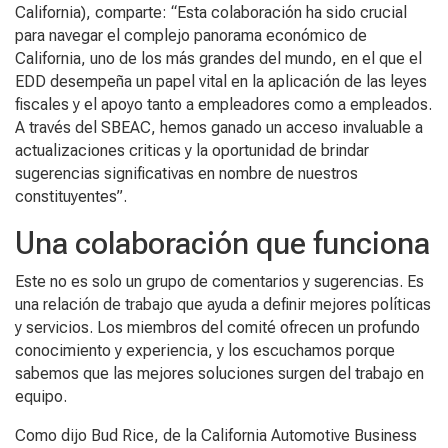
California), comparte: “Esta colaboración ha sido crucial
para navegar el complejo panorama económico de
California, uno de los más grandes del mundo, en el que el
EDD desempeña un papel vital en la aplicación de las leyes
fiscales y el apoyo tanto a empleadores como a empleados.
A través del SBEAC, hemos ganado un acceso invaluable a
actualizaciones criticas y la oportunidad de brindar
sugerencias significativas en nombre de nuestros
constituyentes”.
Una colaboración que funciona
Este no es solo un grupo de comentarios y sugerencias. Es
una relación de trabajo que ayuda a definir mejores políticas
y servicios. Los miembros del comité ofrecen un profundo
conocimiento y experiencia, y los escuchamos porque
sabemos que las mejores soluciones surgen del trabajo en
equipo.
Como dijo Bud Rice, de la California Automotive Business