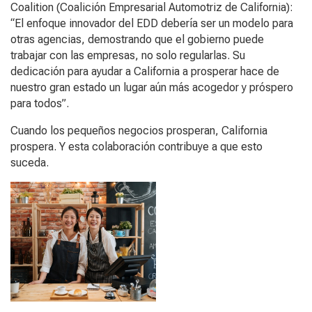
Coalition (Coalición Empresarial Automotriz de California):
“El enfoque innovador del EDD debería ser un modelo para
otras agencias, demostrando que el gobierno puede
trabajar con las empresas, no solo regularlas. Su
dedicación para ayudar a California a prosperar hace de
nuestro gran estado un lugar aún más acogedor y próspero
para todos”.
Cuando los pequeños negocios prosperan, California
prospera. Y esta colaboración contribuye a que esto
suceda.