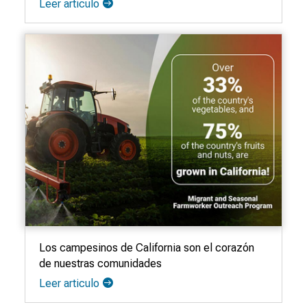
Leer articulo
Los campesinos de California son el corazón
de nuestras comunidades
Leer articulo