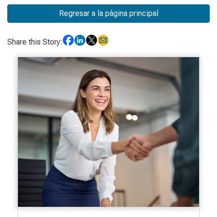
Regresar a la página principal
Share this Story: