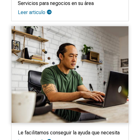
Servicios para negocios en su área
Leer articulo
Le facilitamos conseguir la ayuda que necesita