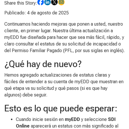
Share this Story:
Publicado: 4 de agosto de 2025
Continuamos haciendo mejoras que ponen a usted, nuestro
cliente, en primer lugar. Nuestra última actualización a
myEDD fue diseñada para hacer que sea más fácil, rápido, y
claro consultar el estatus de su solicitud de incapacidad o
del Permiso Familiar Pagado (PFL, por sus siglas en inglés).
¿Qué hay de nuevo?
Hemos agregado actualizaciones de estatus claras y
fáciles de entender a su cuenta de myEDD que muestran en
qué etapa va su solicitud y qué pasos (si es que hay
algunos) debe seguir.
Esto es lo que puede esperar:
Cuando inicie sesión en
myEDD
y seleccione
SDI
Online
aparecerá un estatus con más significado al