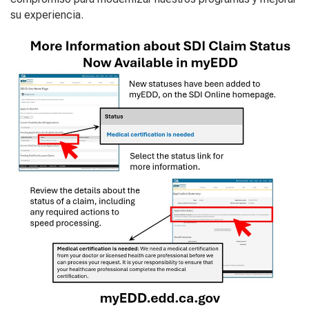
su experiencia.