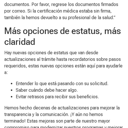
documentos. Por favor, regrese los documentos firmados
por correo. Si la certificación médica estaba sin firma,
también la hemos devuelto a su profesional de la salud.”
Más opciones de estatus, más
claridad
Hay nuevas opciones de estatus que van desde
actualizaciones al trámite hasta recordatorios sobre pasos
requeridos, estas nuevas opciones están aquí para ayudarle
a:
Entender lo que está pasando con su solicitud.
Saber cuándo debe hacer algo.
Evitar retrasos para recibir sus beneficios.
Hemos hecho decenas de actualizaciones para mejorar la
transparencia y la comunicación. ¡Y aún no hemos
terminado! Estas mejoras son parte de nuestro mayor
compromiso para modernizar nuestros programas y mejorar