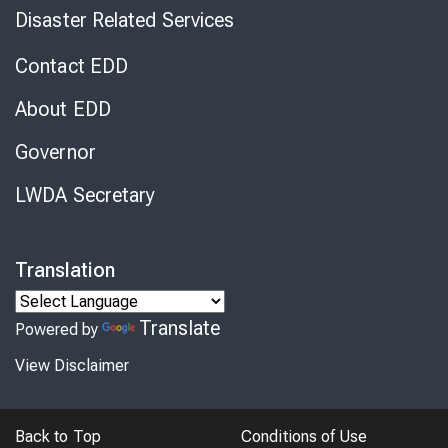
Disaster Related Services
Contact EDD
About EDD
Governor
LWDA Secretary
Translation
Translate
Powered by
View Disclaimer
Back to Top
Conditions of Use