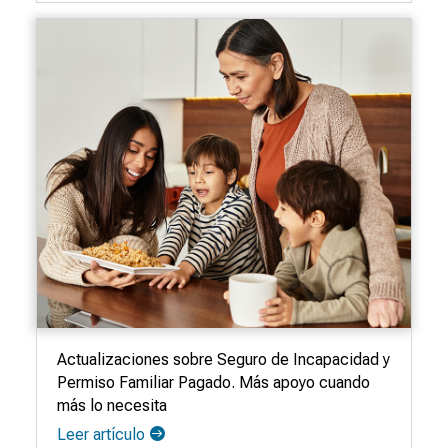
Actualizaciones sobre Seguro de Incapacidad y
Permiso Familiar Pagado. Más apoyo cuando
más lo necesita
Leer artículo