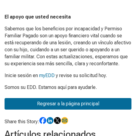
El apoyo que usted necesita
Sabemos que los beneficios por incapacidad y Permiso
Familiar Pagado son un apoyo financiero vital cuando se
está recuperando de una lesión, creando un vínculo afectivo
con su hijo, cuidando a un ser querido o apoyando a un
familiar militar. Con estas actualizaciones, esperamos que
su experiencia sea más sencilla, clara y reconfortante.
Inicie sesión en
myEDD
y revise su solicitud hoy.
Somos su EDD. Estamos aquí para ayudarle.
Regresar a la página principal
Share this Story:
Artículos relacionados