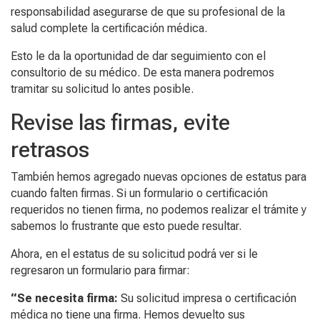
responsabilidad asegurarse de que su profesional de la
salud complete la certificación médica.
Esto le da la oportunidad de dar seguimiento con el
consultorio de su médico. De esta manera podremos
tramitar su solicitud lo antes posible.
Revise las firmas, evite
retrasos
También hemos agregado nuevas opciones de estatus para
cuando falten firmas. Si un formulario o certificación
requeridos no tienen firma, no podemos realizar el trámite y
sabemos lo frustrante que esto puede resultar.
Ahora, en el estatus de su solicitud podrá ver si le
regresaron un formulario para firmar:
“Se necesita firma:
Su solicitud impresa o certificación
médica no tiene una firma. Hemos devuelto sus