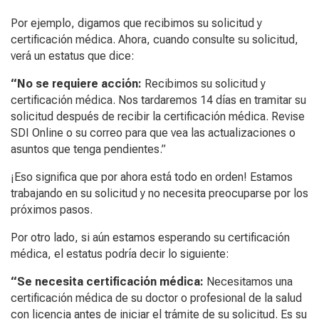
Por ejemplo, digamos que recibimos su solicitud y
certificación médica. Ahora, cuando consulte su solicitud,
verá un estatus que dice:
“No se requiere acción:
Recibimos su solicitud y
certificación médica. Nos tardaremos 14 días en tramitar su
solicitud después de recibir la certificación médica. Revise
SDI Online o su correo para que vea las actualizaciones o
asuntos que tenga pendientes.”
¡Eso significa que por ahora está todo en orden! Estamos
trabajando en su solicitud y no necesita preocuparse por los
próximos pasos.
Por otro lado, si aún estamos esperando su certificación
médica, el estatus podría decir lo siguiente:
“Se necesita certificación médica:
Necesitamos una
certificación médica de su doctor o profesional de la salud
con licencia antes de iniciar el trámite de su solicitud. Es su