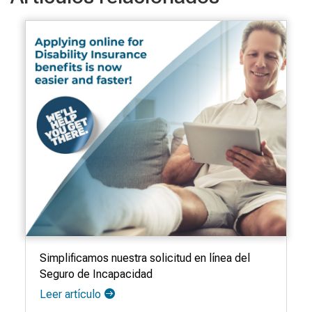
Simplificamos nuestra solicitud en línea del
Seguro de Incapacidad
Leer artículo