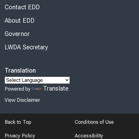
Contact EDD
About EDD
Governor
LWDA Secretary
Translation
Translate
Powered by
View Disclaimer
Back to Top
Conditions of Use
Privacy Policy
Accessibility