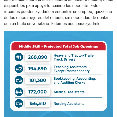
disponibles para apoyarlo cuando los necesite. Estos
recursos pueden ayudarle a encontrar un empleo, quizá uno
de los cinco mejores del estado, sin necesidad de contar
con un título universitario. Estamos aquí para ayudarle.