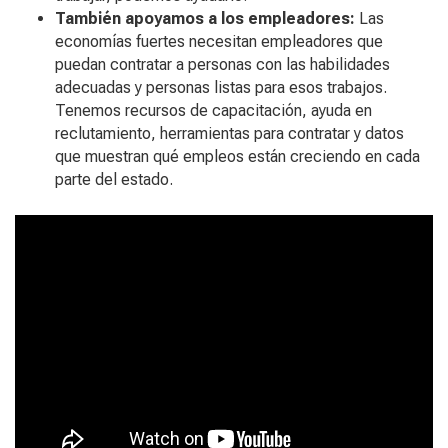
También apoyamos a los empleadores:
Las
economías fuertes necesitan empleadores que
puedan contratar a personas con las habilidades
adecuadas y personas listas para esos trabajos.
Tenemos recursos de capacitación, ayuda en
reclutamiento, herramientas para contratar y datos
que muestran qué empleos están creciendo en cada
parte del estado.