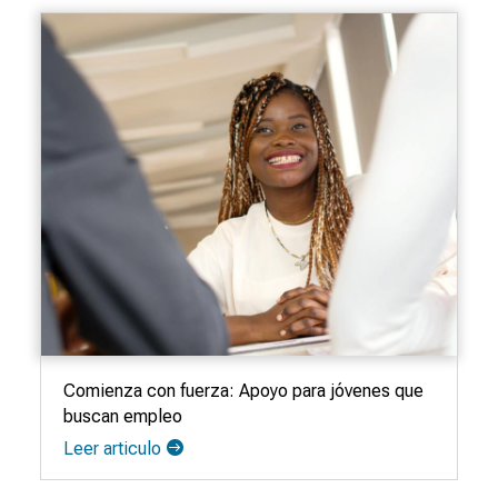
Comienza con fuerza: Apoyo para jóvenes que
buscan empleo
Leer articulo