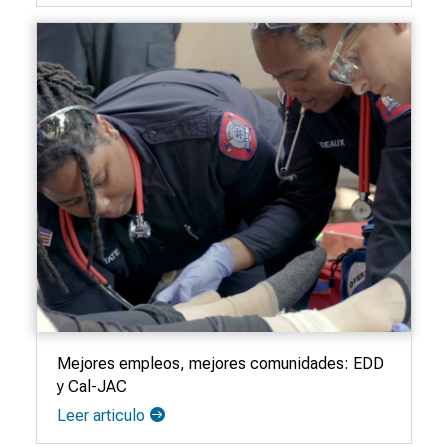
Mejores empleos, mejores comunidades: EDD
y Cal-JAC
Leer articulo