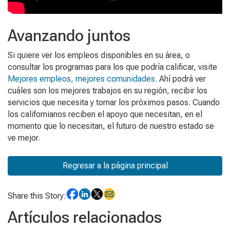
Avanzando juntos
Si quiere ver los empleos disponibles en su área, o
consultar los programas para los que podría calificar, visite
Mejores empleos, mejores comunidades
. Ahí podrá ver
cuáles son los mejores trabajos en su región, recibir los
servicios que necesita y tomar los próximos pasos. Cuando
los californianos reciben el apoyo que necesitan, en el
momento que lo necesitan, el futuro de nuestro estado se
ve mejor.
Regresar a la página principal
Share this Story:
Artículos relacionados