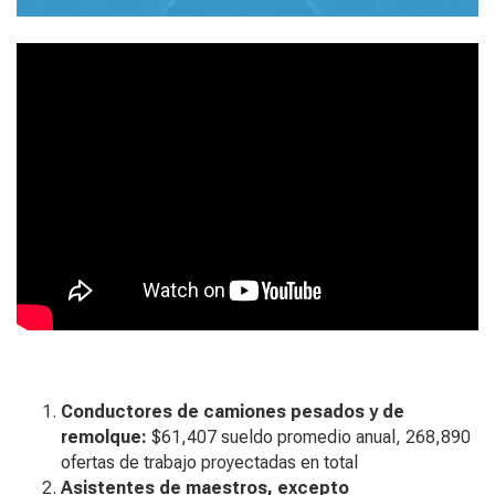
Conductores de camiones pesados y de
remolque:
$61,407 sueldo promedio anual, 268,890
ofertas de trabajo proyectadas en total
Asistentes de maestros, excepto