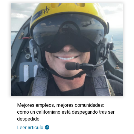
Mejores empleos, mejores comunidades:
cómo un californiano está despegando tras ser
despedido
Leer articulo