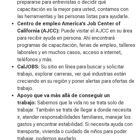
prepararse para entrevistas o decidir qué
capacitación es la mejor para usted, contamos con
las herramientas y las personas listas para ayudarle.
Centro de empleo America’s Job Center of
California (AJCC):
Puede visitar el AJCC en su área
para recibir ayuda en persona. Ahí encontrará
programas de capacitación, ferias de empleo, talleres
laborales y en muchos casos, acceso a internet,
teléfonos y más.
CalJOBS:
Su sitio en línea para buscar y solicitar
trabajo, explorar carreras, ver qué industrias están
creciendo en su región y poner alertas para ofertas de
trabajo.
Apoyo que va más allá de conseguir un
trabajo:
Sabemos que la vida no se trata solo de
trabajar. También se trata de llegar a donde necesita
ir, atender responsabilidades familiares, manejar los
gastos y encontrar estabilidad. Si necesita ayuda con
transporte, vivienda o cuidado de niños para poder
trabajar, podemos ayudarlo.