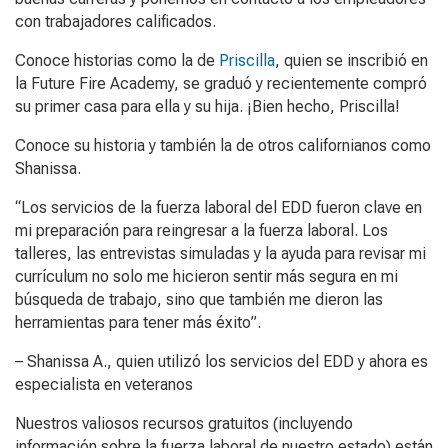
con trabajadores calificados.
Conoce historias como la de
Priscilla
, quien se inscribió en
la Future Fire Academy, se graduó y recientemente compró
su primer casa para ella y su hija. ¡Bien hecho, Priscilla!
Conoce su historia y también la de otros californianos como
Shanissa.
“Los servicios de la fuerza laboral del EDD fueron clave en
mi preparación para reingresar a la fuerza laboral. Los
talleres, las entrevistas simuladas y la ayuda para revisar mi
currículum no solo me hicieron sentir más segura en mi
búsqueda de trabajo, sino que también me dieron las
herramientas para tener más éxito”.
– Shanissa A., quien utilizó los servicios del EDD y ahora es
especialista en veteranos
Nuestros valiosos recursos gratuitos (incluyendo
información sobre la fuerza laboral de nuestro estado) están