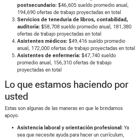
postsecundario:
$46,605 sueldo promedio anual,
194,690 ofertas de trabajo proyectadas en total
Servicios de teneduría de libros, contabilidad,
auditoría:
$58,708 sueldo promedio anual, 181,380
ofertas de trabajo proyectadas en total
Asistentes médicos:
$49,416 sueldo promedio
anual, 172,000 ofertas de trabajo proyectadas en total
Asistentes de enfermería:
$47,740 sueldo
promedio anual, 156,310 ofertas de trabajo
proyectadas en total
Lo que estamos haciendo por
usted
Estas son algunas de las maneras en que le brindamos
apoyo.
Asistencia laboral y orientación profesional:
Ya
sea que necesite ayuda para hacer un currículum,