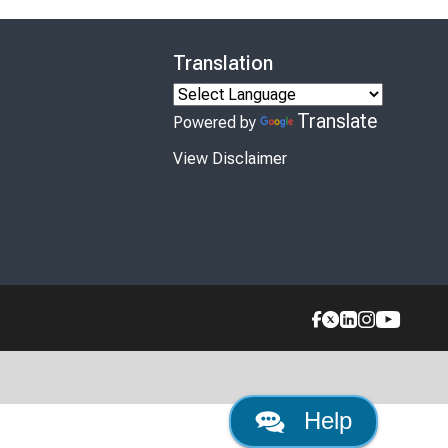
Translation
Translate
Powered by
View Disclaimer
Help