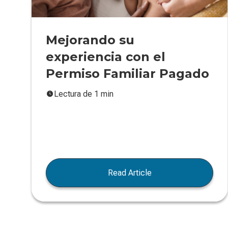
Mejorando su
experiencia con el
Permiso Familiar Pagado
Lectura de 1 min
Read Article