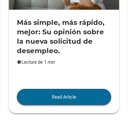
Más simple, más rápido,
mejor: Su opinión sobre
la nueva solicitud de
desempleo.
Lectura de 1 min
Read Article