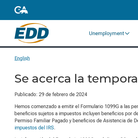
Unemployment
English
Se acerca la tempor
Publicado: 29 de febrero de 2024
Hemos comenzado a emitir el Formulario 1099G a las per
beneficios sujetos a impuestos incluyen beneficios por 
Permiso Familiar Pagado y beneficios de Asistencia de D
impuestos del IRS
.