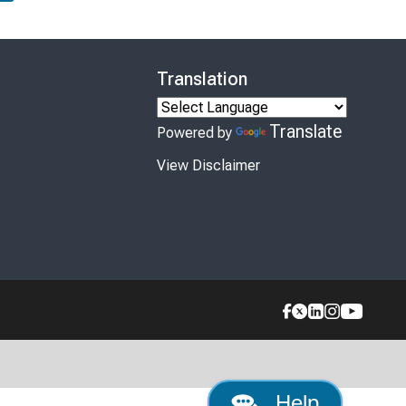
Translation
Translate
Powered by
View Disclaimer
Help