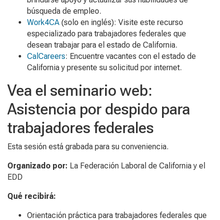
búsqueda de empleo.
Work4CA
(solo en inglés): Visite este recurso
especializado para trabajadores federales que
desean trabajar para el estado de California.
CalCareers
: Encuentre vacantes con el estado de
California y presente su solicitud por internet.
Vea el seminario web:
Asistencia por despido para
trabajadores federales
Esta sesión está grabada para su conveniencia.
Organizado por:
La Federación Laboral de California y el
EDD
Qué recibirá:
Orientación práctica para trabajadores federales que