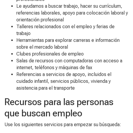
Le ayudamos a buscar trabajo, hacer su currículum,
referencias laborales, apoyo para colocación laboral y
orientación profesional
Talleres relacionados con el empleo y ferias de
trabajo
Herramientas para explorar carreras e información
sobre el mercado laboral
Clubes profesionales de empleo
Salas de recursos con computadoras con acceso a
internet, teléfonos y máquinas de fax
Referencias a servicios de apoyo, incluidos el
cuidado infantil, servicios públicos, vivienda y
asistencia para el transporte
Recursos para las personas
que buscan empleo
Use los siguientes servicios para empezar su búsqueda: