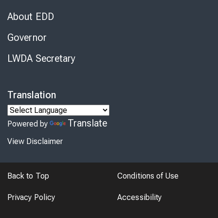
About EDD
Governor
LWDA Secretary
Translation
Translate
Powered by
View Disclaimer
Back to Top
Conditions of Use
Privacy Policy
Accessibility