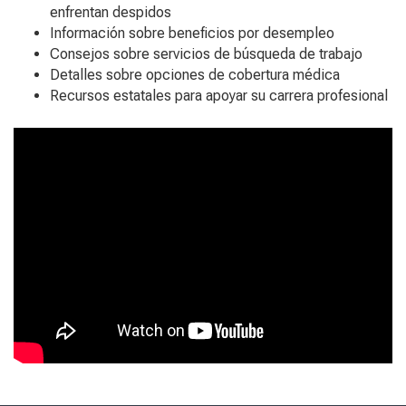
enfrentan despidos
Información sobre beneficios por desempleo
Consejos sobre servicios de búsqueda de trabajo
Detalles sobre opciones de cobertura médica
Recursos estatales para apoyar su carrera profesional