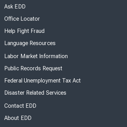
Chat
Ask EDD
Office Locator
Help Fight Fraud
Language Resources
Labor Market Information
Public Records Request
Federal Unemployment Tax Act
Disaster Related Services
Contact EDD
About EDD