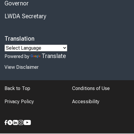
Governor
LWDA Secretary
Translation
Translate
Powered by
View Disclaimer
Back to Top
Conditions of Use
Privacy Policy
Accessibility