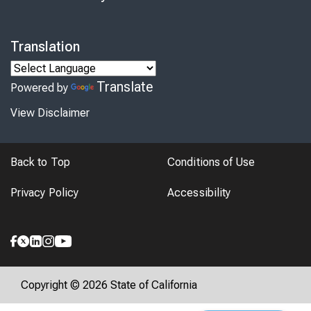
Translation
Translate
Powered by
View Disclaimer
Back to Top
Conditions of Use
Privacy Policy
Accessibility
Copyright © 2026 State of California