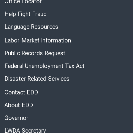
Office Locator
Help Fight Fraud
Language Resources
Labor Market Information
Public Records Request
Federal Unemployment Tax Act
Disaster Related Services
Contact EDD
About EDD
Governor
LWDA Secretary