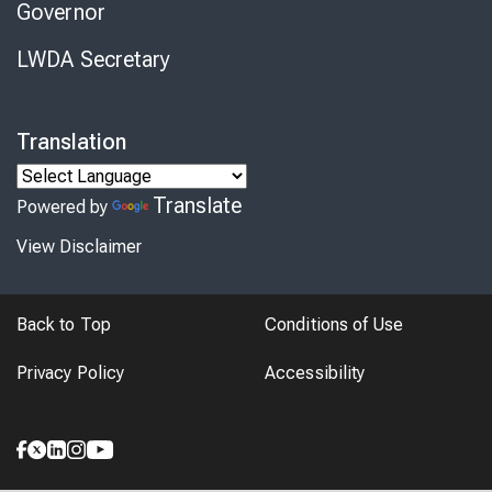
Governor
LWDA Secretary
Translation
Translate
Powered by
View Disclaimer
Back to Top
Conditions of Use
Privacy Policy
Accessibility