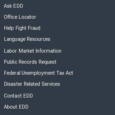
Chat
Ask EDD
Office Locator
Help Fight Fraud
Language Resources
Labor Market Information
Public Records Request
Federal Unemployment Tax Act
Disaster Related Services
Contact EDD
About EDD