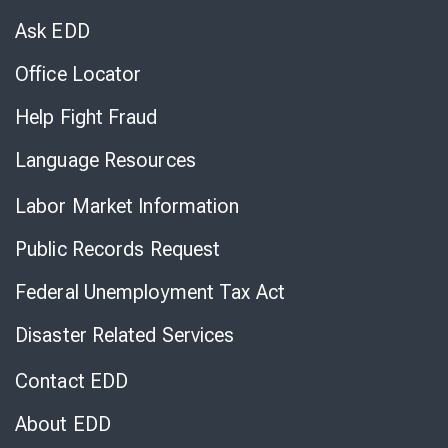
Chat
Ask EDD
Office Locator
Help Fight Fraud
Language Resources
Labor Market Information
Public Records Request
Federal Unemployment Tax Act
Disaster Related Services
Contact EDD
About EDD