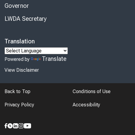
Governor
LWDA Secretary
Translation
Translate
Powered by
View Disclaimer
Back to Top
Conditions of Use
Privacy Policy
Accessibility