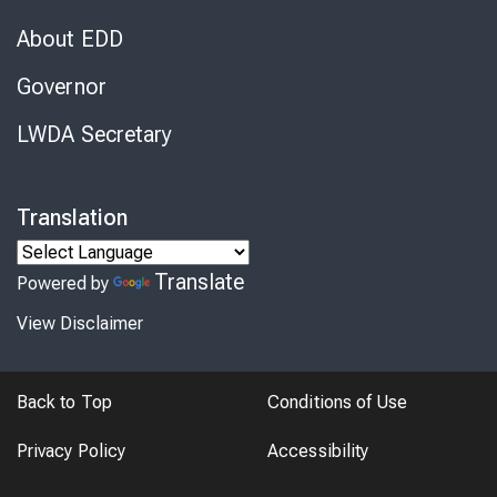
About EDD
Governor
LWDA Secretary
Translation
Translate
Powered by
View Disclaimer
Back to Top
Conditions of Use
Privacy Policy
Accessibility