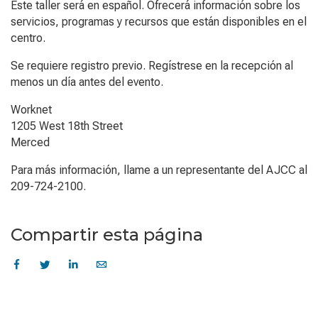
Este taller será en español. Ofrecerá información sobre los
servicios, programas y recursos que están disponibles en el
centro.
Se requiere registro previo. Regístrese en la recepción al
menos un día antes del evento.
Worknet
1205 West 18th Street
Merced
Para más información, llame a un representante del AJCC al
209-724-2100.
Compartir esta página