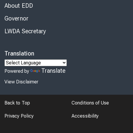
About EDD
Governor
LWDA Secretary
Translation
Translate
Powered by
View Disclaimer
Back to Top
Conditions of Use
Privacy Policy
Accessibility