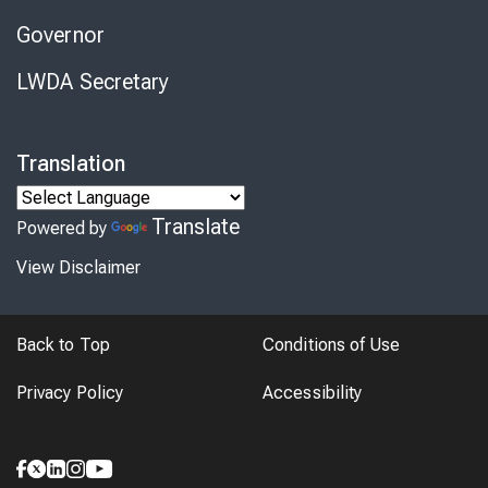
Governor
LWDA Secretary
Translation
Translate
Powered by
View Disclaimer
Back to Top
Conditions of Use
Privacy Policy
Accessibility