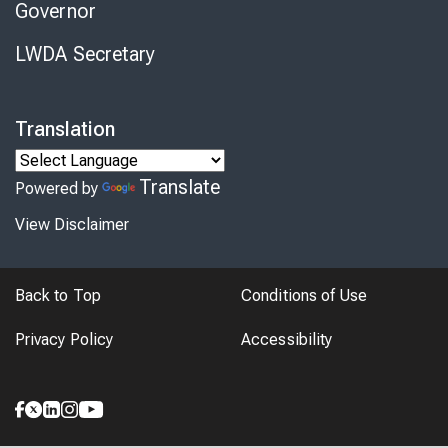
Governor
LWDA Secretary
Translation
Translate
Powered by
View Disclaimer
Back to Top
Conditions of Use
Privacy Policy
Accessibility