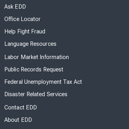
Chat
Ask EDD
Office Locator
Help Fight Fraud
Language Resources
Labor Market Information
Public Records Request
Federal Unemployment Tax Act
Disaster Related Services
Contact EDD
About EDD