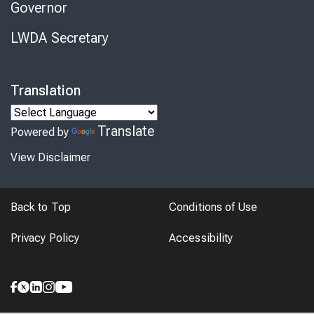
Governor
LWDA Secretary
Translation
Translate
Powered by
View Disclaimer
Back to Top
Conditions of Use
Privacy Policy
Accessibility