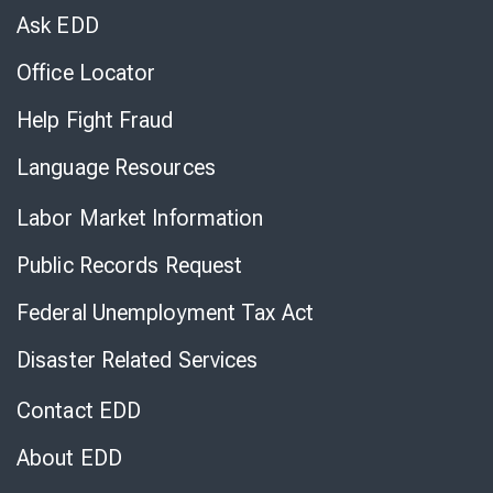
Chat
Ask EDD
Office Locator
Help Fight Fraud
Language Resources
Labor Market Information
Public Records Request
Federal Unemployment Tax Act
Disaster Related Services
Contact EDD
About EDD