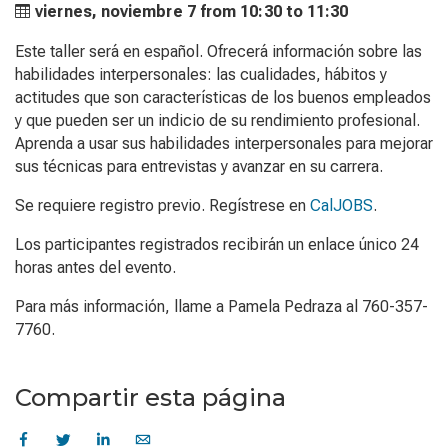
viernes, noviembre 7 from
10:30 to
11:30
Este taller será en español. Ofrecerá información sobre las
habilidades interpersonales: las cualidades, hábitos y
actitudes que son características de los buenos empleados
y que pueden ser un indicio de su rendimiento profesional.
Aprenda a usar sus habilidades interpersonales para mejorar
sus técnicas para entrevistas y avanzar en su carrera.
Se requiere registro previo. Regístrese en
CalJOBS
.
Los participantes registrados recibirán un enlace único 24
horas antes del evento.
Para más información, llame a Pamela Pedraza al 760-357-
7760.
Compartir esta página