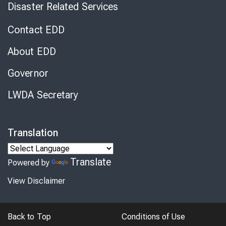
Disaster Related Services
Contact EDD
About EDD
Governor
LWDA Secretary
Translation
Translate
Powered by
View Disclaimer
Back to Top
Conditions of Use