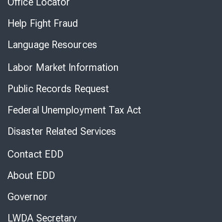
Office Locator
Help Fight Fraud
Language Resources
Labor Market Information
Public Records Request
Federal Unemployment Tax Act
Disaster Related Services
Contact EDD
About EDD
Governor
LWDA Secretary