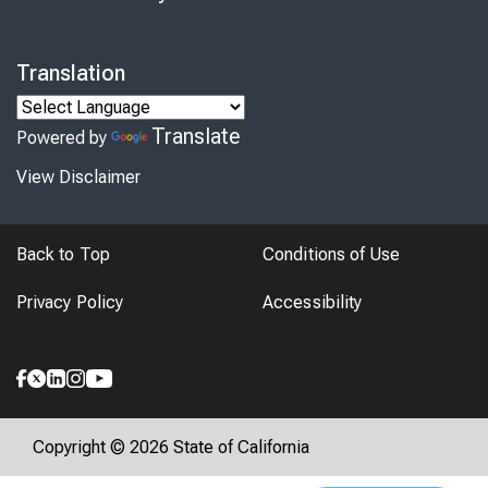
Translation
Translate
Powered by
View Disclaimer
Back to Top
Conditions of Use
Privacy Policy
Accessibility
Copyright © 2026 State of California