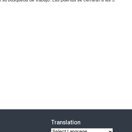
Translation