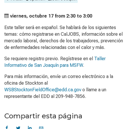
viernes, octubre 17 from
2:30 to
3:00
Este taller será en español. Se hablará de los siguientes
temas: cómo registrarse en CalJOBS, información sobre el
mercado laboral, derechos de los trabajadores, prevención
de enfermedades relacionadas con el calor y más.
Se requiere registro previo. Regístrese en el
Taller
Informativo de San Joaquín para MSFW
.
Para más información, envíe un correo electrónico a la
oficina de Stockton al
WSBStocktonFieldOffice@edd.ca.gov
o llame a un
representante del EDD al 209-948-7856.
Compartir esta página