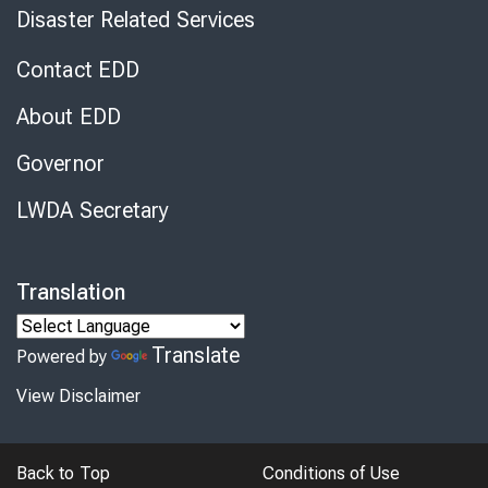
Disaster Related Services
Contact EDD
About EDD
Governor
LWDA Secretary
Translation
Translate
Powered by
View Disclaimer
Back to Top
Conditions of Use